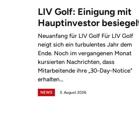
LIV Golf: Einigung mit
Hauptinvestor besiegel
Neuanfang für LIV Golf Für LIV Golf
neigt sich ein turbulentes Jahr dem
Ende. Noch im vergangenen Monat
kursierten Nachrichten, dass
Mitarbeitende ihre „30-Day-Notice"
erhalten...
NEWS
5. August 2026