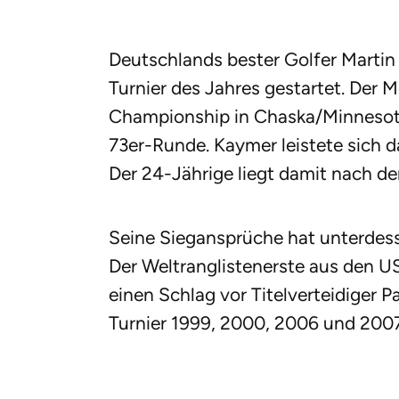
Deutschlands bester Golfer Martin 
Turnier des Jahres gestartet. Der 
Championship in Chaska/Minnesot
73er-Runde. Kaymer leistete sich da
Der 24-Jährige liegt damit nach de
Seine Siegansprüche hat unterdes
Der Weltranglistenerste aus den US
einen Schlag vor Titelverteidiger P
Turnier 1999, 2000, 2006 und 200