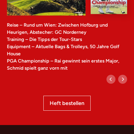
Reise – Rund um Wien: Zwischen Hofburg und
Heurigen, Abstecher: GC Norderney
Training – Die Tipps der Tour-Stars
Equipment – Aktuelle Bags & Trolleys, 50 Jahre Golf
House
PGA Championship – Rai gewinnt sein erstes Major,
Schmid spielt ganz vorn mit
Heft bestellen