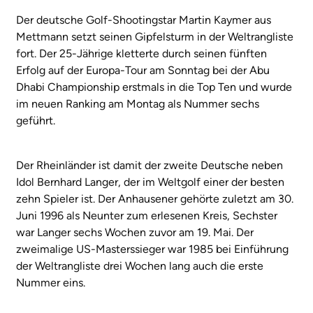
Der deutsche Golf-Shootingstar Martin Kaymer aus
Mettmann setzt seinen Gipfelsturm in der Weltrangliste
fort. Der 25-Jährige kletterte durch seinen fünften
Erfolg auf der Europa-Tour am Sonntag bei der Abu
Dhabi Championship erstmals in die Top Ten und wurde
im neuen Ranking am Montag als Nummer sechs
geführt.
Der Rheinländer ist damit der zweite Deutsche neben
Idol Bernhard Langer, der im Weltgolf einer der besten
zehn Spieler ist. Der Anhausener gehörte zuletzt am 30.
Juni 1996 als Neunter zum erlesenen Kreis, Sechster
war Langer sechs Wochen zuvor am 19. Mai. Der
zweimalige US-Masterssieger war 1985 bei Einführung
der Weltrangliste drei Wochen lang auch die erste
Nummer eins.