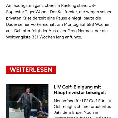
Am häufigsten ganz oben im Ranking stand US-
Superstar Tiger Woods. Der Kalifornier, der wegen seiner
privaten Krise derzeit eine Pause einlegt, baute die
Dauer seiner Vorherrschaft am Montag auf 583 Wochen
aus. Dahinter folgt der Australier Greg Norman, der die
Weltrangliste 331 Wochen lang anführte.
WEITERLESEN
LIV Golf: Einigung mit
Hauptinvestor besiegelt
Neuanfang für LIV Golf Für LIV
Golf neigt sich ein turbulentes
Jahr dem Ende. Noch im