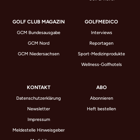
GOLF CLUB MAGAZIN
GOLFMEDICO
GCM Bundesausgabe
Interviews
GCM Nord
Reportagen
GCM Niedersachsen
Sport-Medizinprodukte
Wellness-Golfhotels
KONTAKT
ABO
Datenschutzerklärung
Abonnieren
Newsletter
Heft bestellen
Impressum
Meldestelle Hinweisgeber