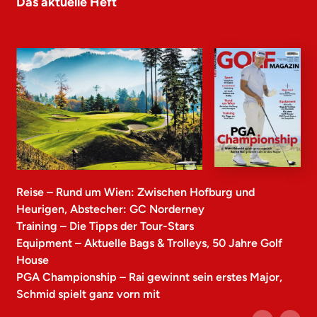
Das aktuelle Heft
Reise – Rund um Wien: Zwischen Hofburg und
Heurigen, Abstecher: GC Norderney
Training – Die Tipps der Tour-Stars
Equipment – Aktuelle Bags & Trolleys, 50 Jahre Golf
House
PGA Championship – Rai gewinnt sein erstes Major,
Schmid spielt ganz vorn mit