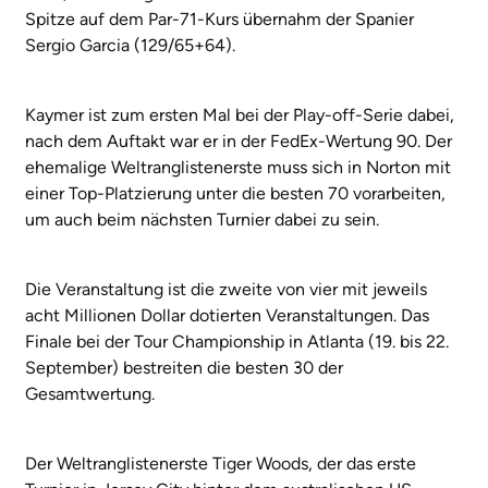
Spitze auf dem Par-71-Kurs übernahm der Spanier
Sergio Garcia (129/65+64).
Kaymer ist zum ersten Mal bei der Play-off-Serie dabei,
nach dem Auftakt war er in der FedEx-Wertung 90. Der
ehemalige Weltranglistenerste muss sich in Norton mit
einer Top-Platzierung unter die besten 70 vorarbeiten,
um auch beim nächsten Turnier dabei zu sein.
Die Veranstaltung ist die zweite von vier mit jeweils
acht Millionen Dollar dotierten Veranstaltungen. Das
Finale bei der Tour Championship in Atlanta (19. bis 22.
September) bestreiten die besten 30 der
Gesamtwertung.
Der Weltranglistenerste Tiger Woods, der das erste