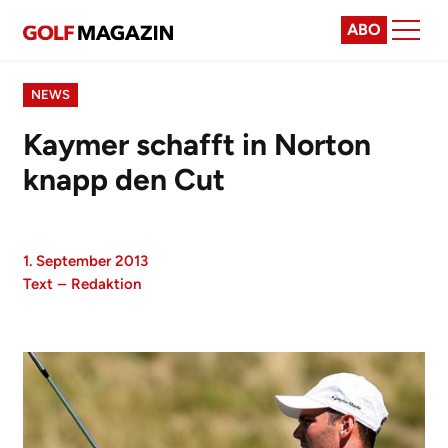
ABO
NEWS
Kaymer schafft in Norton
knapp den Cut
1. September 2013
Text
–
Redaktion