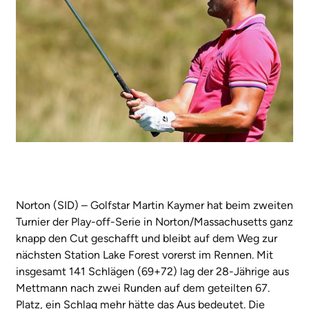
Norton (SID) – Golfstar Martin Kaymer hat beim zweiten
Turnier der Play-off-Serie in Norton/Massachusetts ganz
knapp den Cut geschafft und bleibt auf dem Weg zur
nächsten Station Lake Forest vorerst im Rennen. Mit
insgesamt 141 Schlägen (69+72) lag der 28-Jährige aus
Mettmann nach zwei Runden auf dem geteilten 67.
Platz, ein Schlag mehr hätte das Aus bedeutet. Die