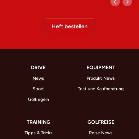
Heft bestellen
DRIVE
EQUIPMENT
News
Produkt News
Sport
Test und Kaufberatung
Golfregeln
TRAINING
GOLFREISE
Tipps & Tricks
Reise News