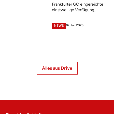
Frankfurter GC eingereichte
einstweilige Verfügung...
16. Juli 2026
NEWS
Alles aus Drive