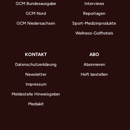
GCM Bundesausgabe
Interviews
GCM Nord
Reportagen
GCM Niedersachsen
Sport-Medizinprodukte
Wellness-Golfhotels
KONTAKT
ABO
Datenschutzerklärung
Abonnieren
Newsletter
Heft bestellen
Impressum
Meldestelle Hinweisgeber
Mediakit