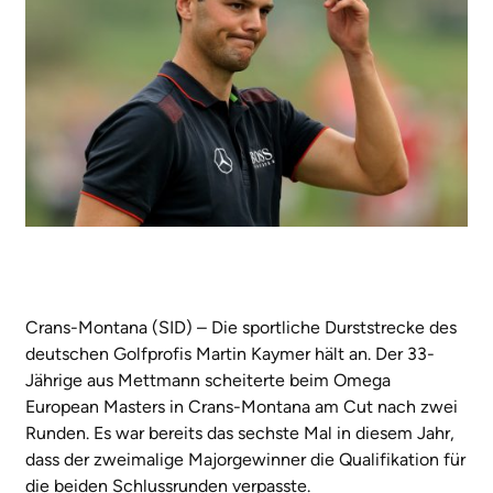
Crans-Montana (SID) – Die sportliche Durststrecke des
deutschen Golfprofis Martin Kaymer hält an. Der 33-
Jährige aus Mettmann scheiterte beim Omega
European Masters in Crans-Montana am Cut nach zwei
Runden. Es war bereits das sechste Mal in diesem Jahr,
dass der zweimalige Majorgewinner die Qualifikation für
die beiden Schlussrunden verpasste.