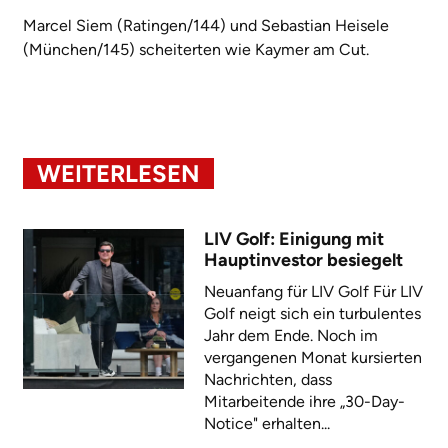
Marcel Siem (Ratingen/144) und Sebastian Heisele
(München/145) scheiterten wie Kaymer am Cut.
WEITERLESEN
LIV Golf: Einigung mit
Hauptinvestor besiegelt
Neuanfang für LIV Golf Für LIV
Golf neigt sich ein turbulentes
Jahr dem Ende. Noch im
vergangenen Monat kursierten
Nachrichten, dass
Mitarbeitende ihre „30-Day-
Notice" erhalten...