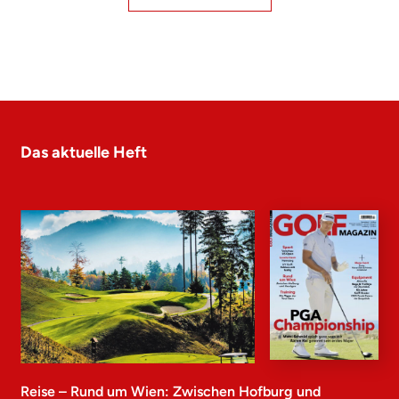
Das aktuelle Heft
Reise – Rund um Wien: Zwischen Hofburg und