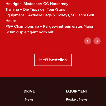
Heurigen, Abstecher: GC Norderney
Training – Die Tipps der Tour-Stars
Equipment – Aktuelle Bags & Trolleys, 50 Jahre Golf
House
PGA Championship – Rai gewinnt sein erstes Major,
Schmid spielt ganz vorn mit
Heft bestellen
DRIVE
EQUIPMENT
News
Produkt News