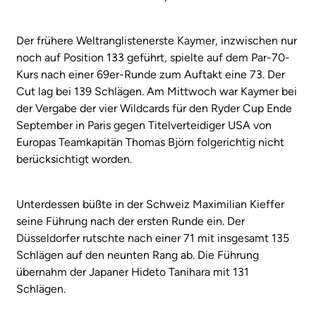
Der frühere Weltranglistenerste Kaymer, inzwischen nur
noch auf Position 133 geführt, spielte auf dem Par-70-
Kurs nach einer 69er-Runde zum Auftakt eine 73. Der
Cut lag bei 139 Schlägen. Am Mittwoch war Kaymer bei
der Vergabe der vier Wildcards für den Ryder Cup Ende
September in Paris gegen Titelverteidiger USA von
Europas Teamkapitän Thomas Björn folgerichtig nicht
berücksichtigt worden.
Unterdessen büßte in der Schweiz Maximilian Kieffer
seine Führung nach der ersten Runde ein. Der
Düsseldorfer rutschte nach einer 71 mit insgesamt 135
Schlägen auf den neunten Rang ab. Die Führung
übernahm der Japaner Hideto Tanihara mit 131
Schlägen.