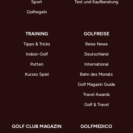
Sport
Test und Kaufberatung
Golfregeln
TRAINING
GOLFREISE
Tipps & Tricks
Reise News
Indoor-Golf
Deutschland
Putten
International
Kurzes Spiel
Bahn des Monats
Golf Magazin Guide
Travel Awards
Golf & Travel
GOLF CLUB MAGAZIN
GOLFMEDICO