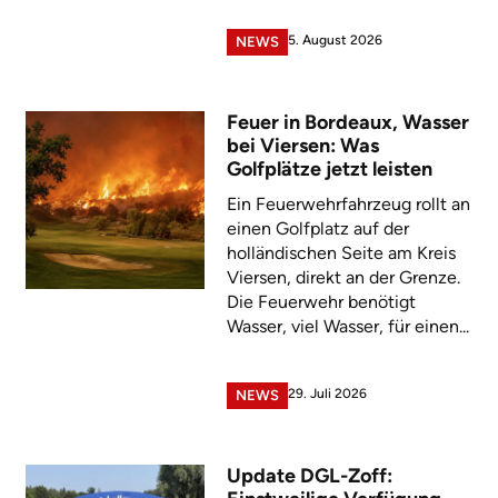
5. August 2026
NEWS
Feuer in Bordeaux, Wasser
bei Viersen: Was
Golfplätze jetzt leisten
Ein Feuerwehrfahrzeug rollt an
einen Golfplatz auf der
holländischen Seite am Kreis
Viersen, direkt an der Grenze.
Die Feuerwehr benötigt
Wasser, viel Wasser, für einen...
29. Juli 2026
NEWS
Update DGL-Zoff: