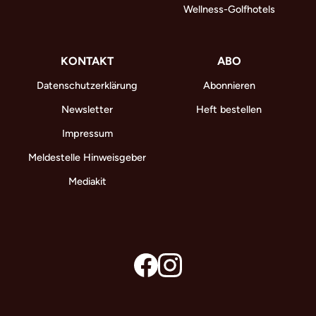
Wellness-Golfhotels
KONTAKT
ABO
Datenschutzerklärung
Abonnieren
Newsletter
Heft bestellen
Impressum
Meldestelle Hinweisgeber
Mediakit