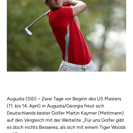
Augusta (SID) – Zwei Tage vor Beginn des US Masters
(11. bis 14. April) in Augusta/Georgia freut sich
Deutschlands bester Golfer Martin Kaymer (Mettmann)
auf den Vergleich mit der Weltelite. „Für uns Golfer gibt
es doch nichts Besseres, als sich mit einem Tiger Woods