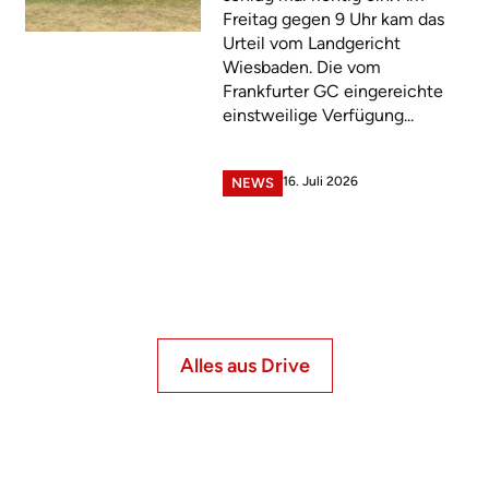
Freitag gegen 9 Uhr kam das
Urteil vom Landgericht
Wiesbaden. Die vom
Frankfurter GC eingereichte
einstweilige Verfügung...
16. Juli 2026
NEWS
Alles aus Drive