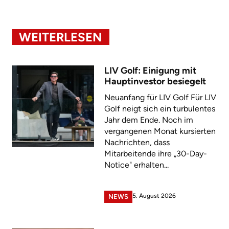
WEITERLESEN
LIV Golf: Einigung mit
Hauptinvestor besiegelt
Neuanfang für LIV Golf Für LIV
Golf neigt sich ein turbulentes
Jahr dem Ende. Noch im
vergangenen Monat kursierten
Nachrichten, dass
Mitarbeitende ihre „30-Day-
Notice" erhalten...
5. August 2026
NEWS