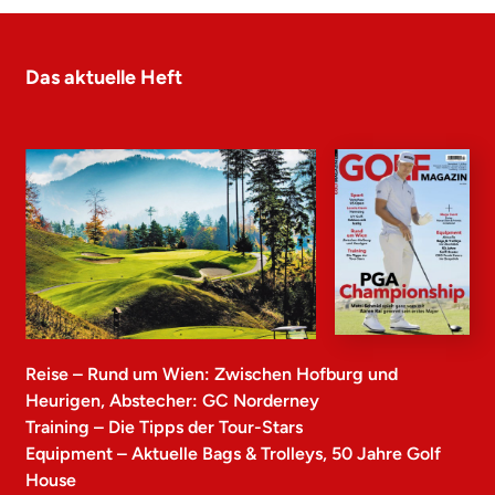
Das aktuelle Heft
Reise – Rund um Wien: Zwischen Hofburg und
Heurigen, Abstecher: GC Norderney
Training – Die Tipps der Tour-Stars
Equipment – Aktuelle Bags & Trolleys, 50 Jahre Golf
House