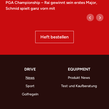
PGA Championship – Rai gewinnt sein erstes Major,
Schmid spielt ganz vorn mit
Heft bestellen
DRIVE
EQUIPMENT
News
Produkt News
Sport
Test und Kaufberatung
Golfregeln