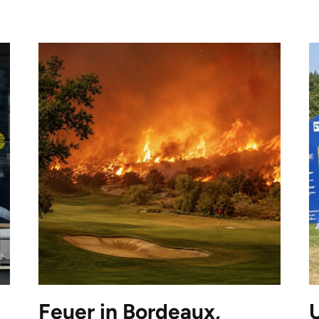
Feuer in Bordeaux,