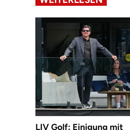
LIV Golf: Einigung mit