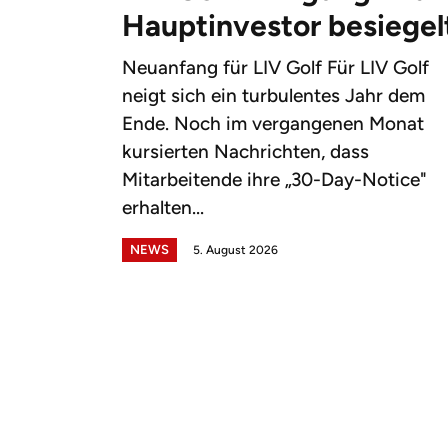
Hauptinvestor besiegel
Neuanfang für LIV Golf Für LIV Golf
neigt sich ein turbulentes Jahr dem
Ende. Noch im vergangenen Monat
kursierten Nachrichten, dass
Mitarbeitende ihre „30-Day-Notice"
erhalten...
NEWS
5. August 2026