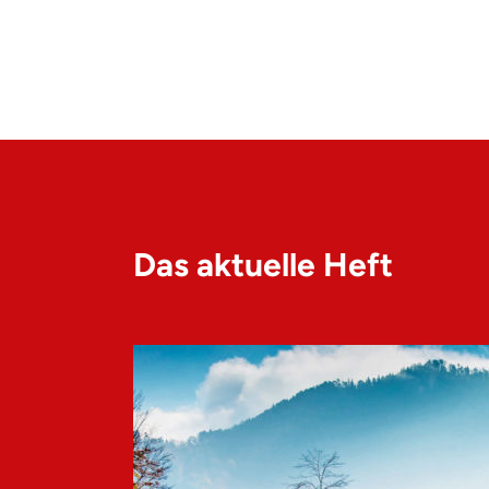
Das aktuelle Heft