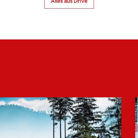
Alles aus Drive