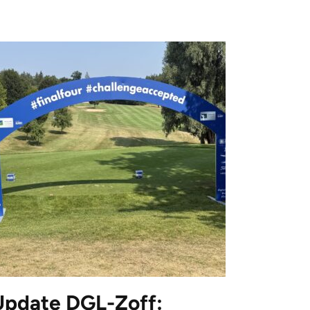
Update DGL-Zoff: