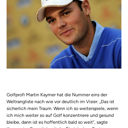
Golfprofi Martin Kaymer hat die Nummer eins der
Weltrangliste nach wie vor deutlich im Visier. „Das ist
sicherlich mein Traum. Wenn ich so weiterspiele, wenn
ich mich weiter so auf Golf konzentriere und gesund
bleibe, dann ist es hoffentlich bald so weit“, sagte