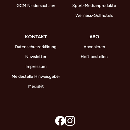
GCM Niedersachsen
Sport-Medizinprodukte
Wellness-Golfhotels
KONTAKT
ABO
Datenschutzerklärung
Abonnieren
Newsletter
Heft bestellen
Impressum
Meldestelle Hinweisgeber
Mediakit