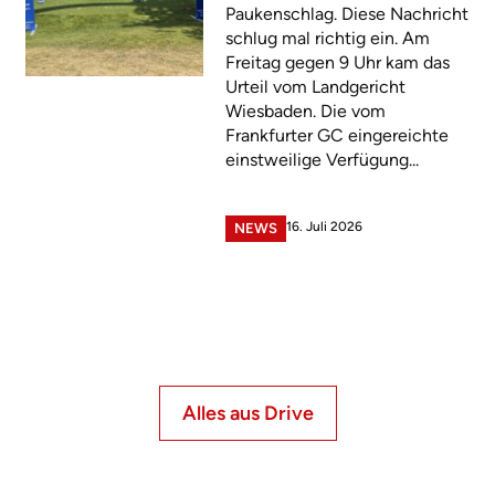
Paukenschlag. Diese Nachricht
schlug mal richtig ein. Am
Freitag gegen 9 Uhr kam das
Urteil vom Landgericht
Wiesbaden. Die vom
Frankfurter GC eingereichte
einstweilige Verfügung...
16. Juli 2026
NEWS
Alles aus Drive