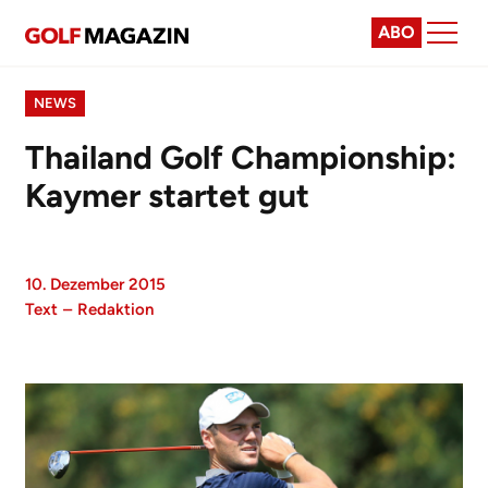
ABO
NEWS
Thailand Golf Championship:
Kaymer startet gut
10. Dezember 2015
Text
–
Redaktion