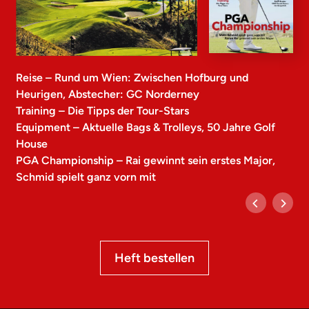
Reise – Rund um Wien: Zwischen Hofburg und
Heurigen, Abstecher: GC Norderney
Training – Die Tipps der Tour-Stars
Equipment – Aktuelle Bags & Trolleys, 50 Jahre Golf
House
PGA Championship – Rai gewinnt sein erstes Major,
Schmid spielt ganz vorn mit
Heft bestellen