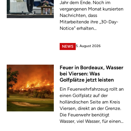
Jahr dem Ende. Noch im
vergangenen Monat kursierten
Nachrichten, dass
Mitarbeitende ihre „30-Day-
Notice" erhalten...
5. August 2026
NEWS
Feuer in Bordeaux, Wasser
bei Viersen: Was
Golfplätze jetzt leisten
Ein Feuerwehrfahrzeug rollt an
einen Golfplatz auf der
holländischen Seite am Kreis
Viersen, direkt an der Grenze.
Die Feuerwehr benötigt
Wasser, viel Wasser, für einen...