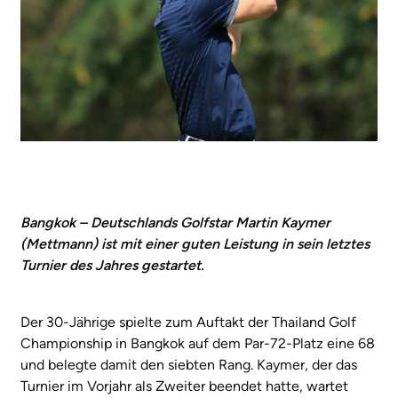
Bangkok – Deutschlands Golfstar Martin Kaymer
(Mettmann) ist mit einer guten Leistung in sein letztes
Turnier des Jahres gestartet.
Der 30-Jährige spielte zum Auftakt der Thailand Golf
Championship in Bangkok auf dem Par-72-Platz eine 68
und belegte damit den siebten Rang. Kaymer, der das
Turnier im Vorjahr als Zweiter beendet hatte, wartet