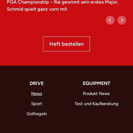
PGA Championship – Rai gewinnt sein erstes Major,
Schmid spielt ganz vorn mit
Heft bestellen
DRIVE
EQUIPMENT
News
Produkt News
Sport
Test und Kaufberatung
Golfregeln