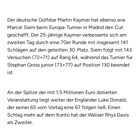
Der deutsche Golfstar Martin Kaymer hat ebenso wie
Marcel Siem beim Europa-Turnier in Madrid den Cut
geschafft. Der 25-jährige Kaymer verbesserte sich am
zweiten Tag durch eine 70er Runde mit insgesamt 141
Schlägen auf den geteilten 30. Platz. Siem folgt mit 143
Versuchen (72+71) auf Rang 64, während das Turnier für
Stephan Gross junior (73+77) auf Position 130 beendet
ist.
An der Spitze der mit 1,5 Millionen Euro dotierten
Veranstaltung liegt weiter der Engländer Luke Donald,
der seiner 65 vom Vortag eine 67 folgen ließ. Einen
Schlag mehr auf dem Konto hat der Waliser Rhys Davis
als Zweiter.