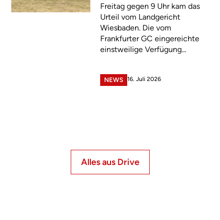
Freitag gegen 9 Uhr kam das
Urteil vom Landgericht
Wiesbaden. Die vom
Frankfurter GC eingereichte
einstweilige Verfügung...
16. Juli 2026
NEWS
Alles aus Drive