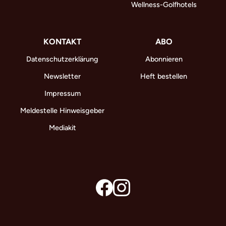
Wellness-Golfhotels
KONTAKT
ABO
Datenschutzerklärung
Abonnieren
Newsletter
Heft bestellen
Impressum
Meldestelle Hinweisgeber
Mediakit