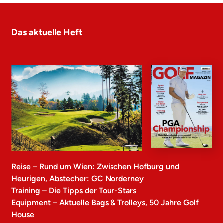
Das aktuelle Heft
Reise – Rund um Wien: Zwischen Hofburg und
Heurigen, Abstecher: GC Norderney
Training – Die Tipps der Tour-Stars
Equipment – Aktuelle Bags & Trolleys, 50 Jahre Golf
House