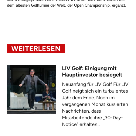
dem ältesten Golfturnier der Welt, der Open Championship, ergänzt.
WEITERLESEN
LIV Golf: Einigung mit
Hauptinvestor besiegelt
Neuanfang für LIV Golf Für LIV
Golf neigt sich ein turbulentes
Jahr dem Ende. Noch im
vergangenen Monat kursierten
Nachrichten, dass
Mitarbeitende ihre „30-Day-
Notice" erhalten...