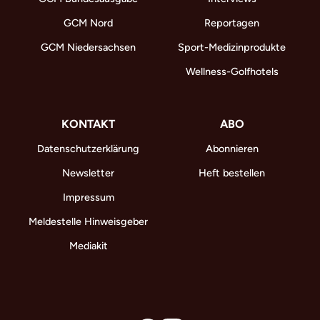
GCM Nord
Reportagen
GCM Niedersachsen
Sport-Medizinprodukte
Wellness-Golfhotels
KONTAKT
ABO
Datenschutzerklärung
Abonnieren
Newsletter
Heft bestellen
Impressum
Meldestelle Hinweisgeber
Mediakit