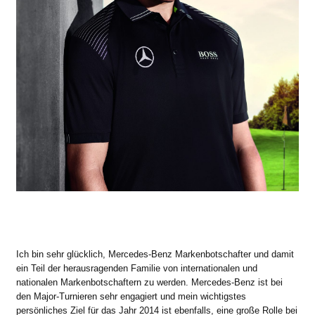
Ich bin sehr glücklich, Mercedes-Benz Markenbotschafter und damit
ein Teil der herausragenden Familie von internationalen und
nationalen Markenbotschaftern zu werden. Mercedes-Benz ist bei
den Major-Turnieren sehr engagiert und mein wichtigstes
persönliches Ziel für das Jahr 2014 ist ebenfalls, eine große Rolle bei