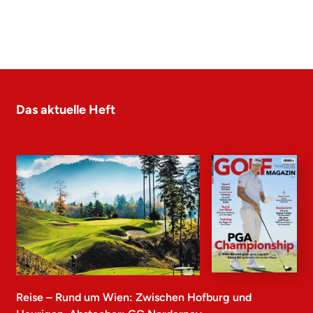
Das aktuelle Heft
Reise – Rund um Wien: Zwischen Hofburg und