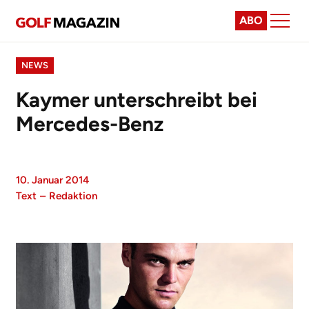
ABO
NEWS
Kaymer unterschreibt bei
Mercedes-Benz
10. Januar 2014
Text
–
Redaktion