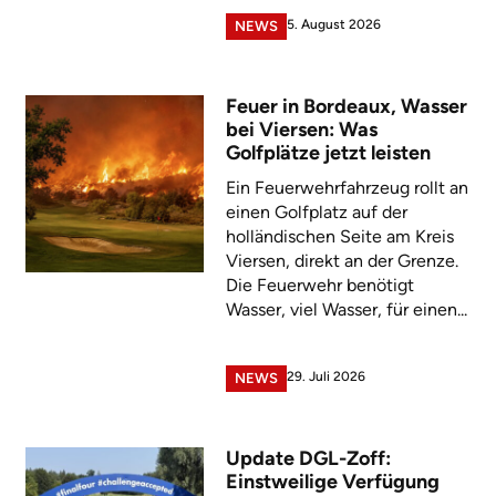
5. August 2026
NEWS
Feuer in Bordeaux, Wasser
bei Viersen: Was
Golfplätze jetzt leisten
Ein Feuerwehrfahrzeug rollt an
einen Golfplatz auf der
holländischen Seite am Kreis
Viersen, direkt an der Grenze.
Die Feuerwehr benötigt
Wasser, viel Wasser, für einen...
29. Juli 2026
NEWS
Update DGL-Zoff:
Einstweilige Verfügung