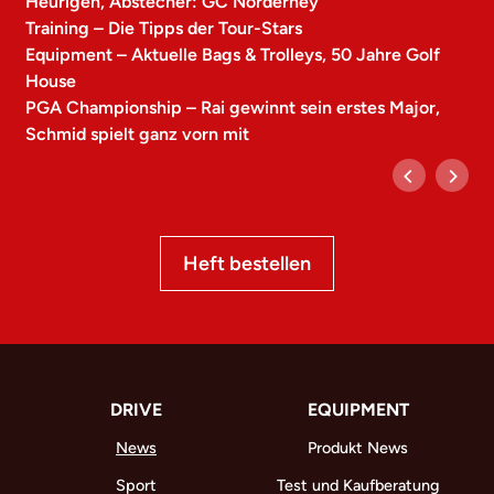
Heurigen, Abstecher: GC Norderney
Training – Die Tipps der Tour-Stars
Equipment – Aktuelle Bags & Trolleys, 50 Jahre Golf
House
PGA Championship – Rai gewinnt sein erstes Major,
Schmid spielt ganz vorn mit
Heft bestellen
DRIVE
EQUIPMENT
News
Produkt News
Sport
Test und Kaufberatung