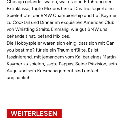
Chicago gelandet waren, war es eine Erfahrung der
Extraklasse, fügte Mixides hinzu. Das Trio logierte im
Spielerhotel der BMW Championship und traf Kaymer
zu Cocktail und Dinner im exquisiten American Club
von Whistling Straits. Einmalig, wie gut BMW uns
behandelt hat, befand Mixides.
Die Hobbyspieler waren sich einig, dass sich mit Can
you beat me? für sie ein Traum erfüllte. Es ist
faszinierend, mit jemandem vom Kaliber eines Martin
Kaymer zu spielen, sagte Pappas. Seine Präzision, sein
Auge und sein Kursmanagement sind einfach
unglaublich.
WEITERLESEN