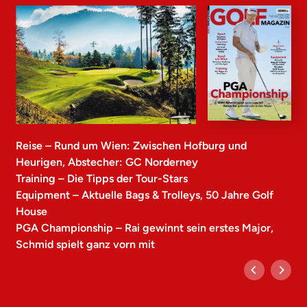
Reise – Rund um Wien: Zwischen Hofburg und
Heurigen, Abstecher: GC Norderney
Training – Die Tipps der Tour-Stars
Equipment – Aktuelle Bags & Trolleys, 50 Jahre Golf
House
PGA Championship – Rai gewinnt sein erstes Major,
Schmid spielt ganz vorn mit