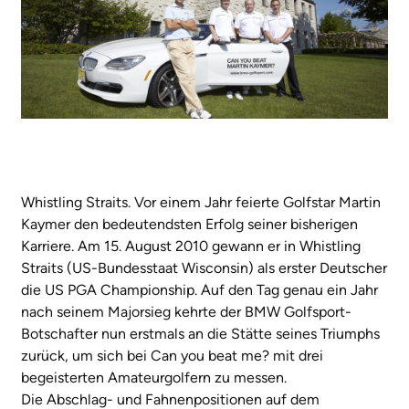
Whistling Straits. Vor einem Jahr feierte Golfstar Martin
Kaymer den bedeutendsten Erfolg seiner bisherigen
Karriere. Am 15. August 2010 gewann er in Whistling
Straits (US-Bundesstaat Wisconsin) als erster Deutscher
die US PGA Championship. Auf den Tag genau ein Jahr
nach seinem Majorsieg kehrte der BMW Golfsport-
Botschafter nun erstmals an die Stätte seines Triumphs
zurück, um sich bei Can you beat me? mit drei
begeisterten Amateurgolfern zu messen.
Die Abschlag- und Fahnenpositionen auf dem