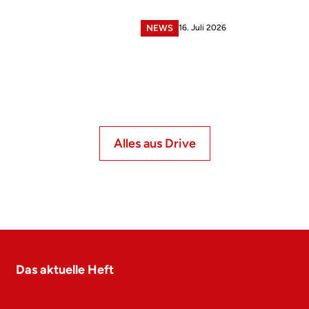
16. Juli 2026
NEWS
Alles aus Drive
Das aktuelle Heft