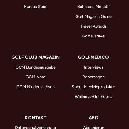
Kurzes Spiel
Bahn des Monats
Golf Magazin Guide
Travel Awards
Golf & Travel
GOLF CLUB MAGAZIN
GOLFMEDICO
GCM Bundesausgabe
Interviews
GCM Nord
Reportagen
GCM Niedersachsen
Sport-Medizinprodukte
Wellness-Golfhotels
KONTAKT
ABO
Datenschutzerklärung
Abonnieren