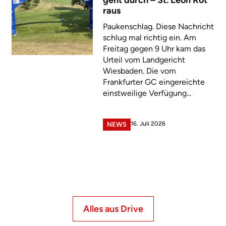
raus
Paukenschlag. Diese Nachricht
schlug mal richtig ein. Am
Freitag gegen 9 Uhr kam das
Urteil vom Landgericht
Wiesbaden. Die vom
Frankfurter GC eingereichte
einstweilige Verfügung...
16. Juli 2026
NEWS
Alles aus Drive