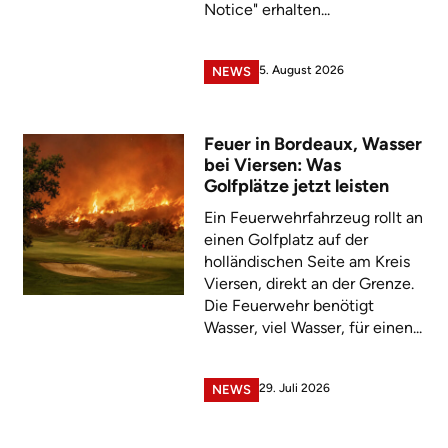
Notice" erhalten...
5. August 2026
NEWS
Feuer in Bordeaux, Wasser
bei Viersen: Was
Golfplätze jetzt leisten
Ein Feuerwehrfahrzeug rollt an
einen Golfplatz auf der
holländischen Seite am Kreis
Viersen, direkt an der Grenze.
Die Feuerwehr benötigt
Wasser, viel Wasser, für einen...
29. Juli 2026
NEWS