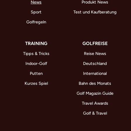
News
Produkt News
Sport
Test und Kaufberatung
Golfregeln
TRAINING
GOLFREISE
Tipps & Tricks
Reise News
Indoor-Golf
Deutschland
Putten
International
Kurzes Spiel
Bahn des Monats
Golf Magazin Guide
Travel Awards
Golf & Travel