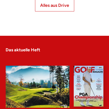
Alles aus Drive
Das aktuelle Heft