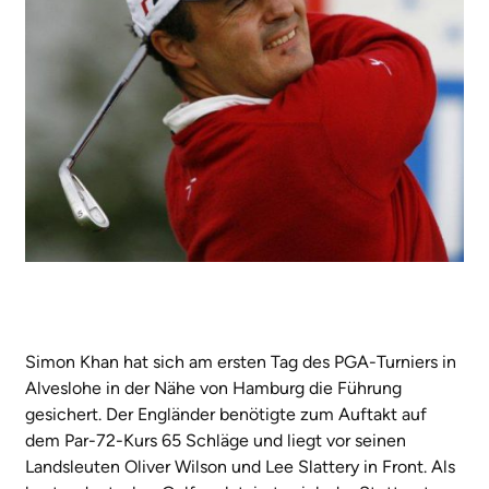
Simon Khan hat sich am ersten Tag des PGA-Turniers in
Alveslohe in der Nähe von Hamburg die Führung
gesichert. Der Engländer benötigte zum Auftakt auf
dem Par-72-Kurs 65 Schläge und liegt vor seinen
Landsleuten Oliver Wilson und Lee Slattery in Front. Als