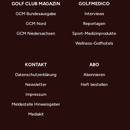
GOLF CLUB MAGAZIN
GOLFMEDICO
GCM Bundesausgabe
Interviews
GCM Nord
Reportagen
GCM Niedersachsen
Sport-Medizinprodukte
Wellness-Golfhotels
KONTAKT
ABO
Datenschutzerklärung
Abonnieren
Newsletter
Heft bestellen
Impressum
Meldestelle Hinweisgeber
Mediakit