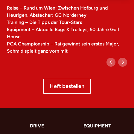
Reise – Rund um Wien: Zwischen Hofburg und
Heurigen, Abstecher: GC Norderney
Training – Die Tipps der Tour-Stars
Equipment – Aktuelle Bags & Trolleys, 50 Jahre Golf
House
PGA Championship – Rai gewinnt sein erstes Major,
Schmid spielt ganz vorn mit
Heft bestellen
DRIVE
EQUIPMENT