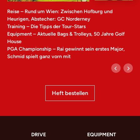
Reise – Rund um Wien: Zwischen Hofburg und
Heurigen, Abstecher: GC Norderney
Training – Die Tipps der Tour-Stars
Equipment – Aktuelle Bags & Trolleys, 50 Jahre Golf
House
PGA Championship – Rai gewinnt sein erstes Major,
Schmid spielt ganz vorn mit
Heft bestellen
DRIVE
EQUIPMENT