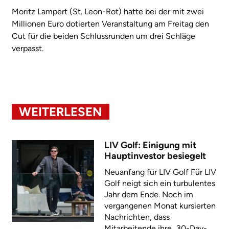
Moritz Lampert (St. Leon-Rot) hatte bei der mit zwei
Millionen Euro dotierten Veranstaltung am Freitag den
Cut für die beiden Schlussrunden um drei Schläge
verpasst.
WEITERLESEN
LIV Golf: Einigung mit
Hauptinvestor besiegelt
Neuanfang für LIV Golf Für LIV
Golf neigt sich ein turbulentes
Jahr dem Ende. Noch im
vergangenen Monat kursierten
Nachrichten, dass
Mitarbeitende ihre „30-Day-