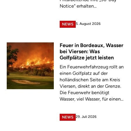
Notice" erhalten...
5. August 2026
NEWS
Feuer in Bordeaux, Wasser
bei Viersen: Was
Golfplätze jetzt leisten
Ein Feuerwehrfahrzeug rollt an
einen Golfplatz auf der
holländischen Seite am Kreis
Viersen, direkt an der Grenze.
Die Feuerwehr benötigt
Wasser, viel Wasser, für einen...
29. Juli 2026
NEWS