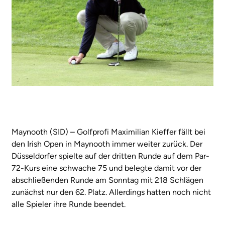
Maynooth (SID) – Golfprofi Maximilian Kieffer fällt bei
den Irish Open in Maynooth immer weiter zurück. Der
Düsseldorfer spielte auf der dritten Runde auf dem Par-
72-Kurs eine schwache 75 und belegte damit vor der
abschließenden Runde am Sonntag mit 218 Schlägen
zunächst nur den 62. Platz. Allerdings hatten noch nicht
alle Spieler ihre Runde beendet.