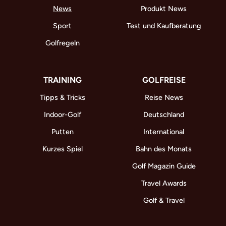
News
Produkt News
Sport
Test und Kaufberatung
Golfregeln
TRAINING
GOLFREISE
Tipps & Tricks
Reise News
Indoor-Golf
Deutschland
Putten
International
Kurzes Spiel
Bahn des Monats
Golf Magazin Guide
Travel Awards
Golf & Travel