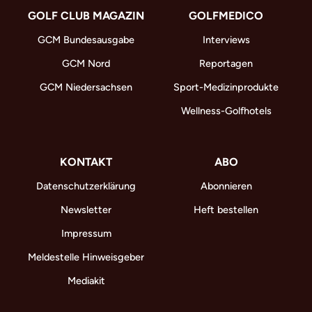
GOLF CLUB MAGAZIN
GOLFMEDICO
GCM Bundesausgabe
Interviews
GCM Nord
Reportagen
GCM Niedersachsen
Sport-Medizinprodukte
Wellness-Golfhotels
KONTAKT
ABO
Datenschutzerklärung
Abonnieren
Newsletter
Heft bestellen
Impressum
Meldestelle Hinweisgeber
Mediakit