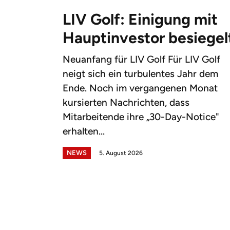
LIV Golf: Einigung mit
Hauptinvestor besiegel
Neuanfang für LIV Golf Für LIV Golf
neigt sich ein turbulentes Jahr dem
Ende. Noch im vergangenen Monat
kursierten Nachrichten, dass
Mitarbeitende ihre „30-Day-Notice"
erhalten...
NEWS
5. August 2026