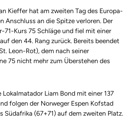
an Kieffer hat am zweiten Tag des Europa-
 Anschluss an die Spitze verloren. Der
-71-Kurs 75 Schläge und fiel mit einer
uf den 44. Rang zurück. Bereits beendet
(St. Leon-Rot), dem nach seiner
ne 75 nicht mehr zum Überstehen des
e Lokalmatador Liam Bond mit einer 137
and folgen der Norweger Espen Kofstad
s Südafrika (67+71) auf dem zweiten Platz.