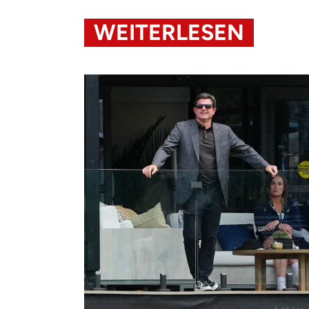
WEITERLESEN