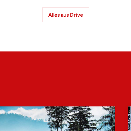
Alles aus Drive