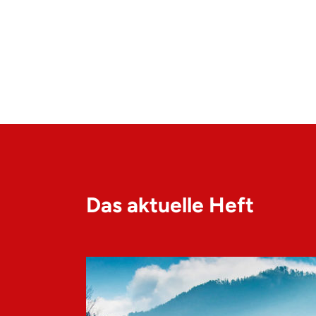
Das aktuelle Heft