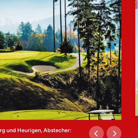
rg und Heurigen, Abstecher: