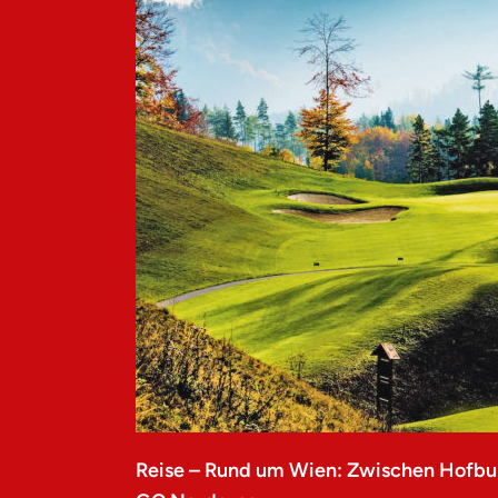
Reise – Rund um Wien: Zwischen Hofbu