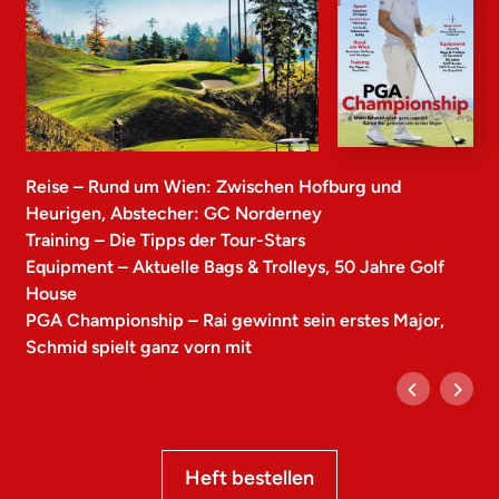
Reise – Rund um Wien: Zwischen Hofburg und
Heurigen, Abstecher: GC Norderney
Training – Die Tipps der Tour-Stars
Equipment – Aktuelle Bags & Trolleys, 50 Jahre Golf
House
PGA Championship – Rai gewinnt sein erstes Major,
Schmid spielt ganz vorn mit
Heft bestellen