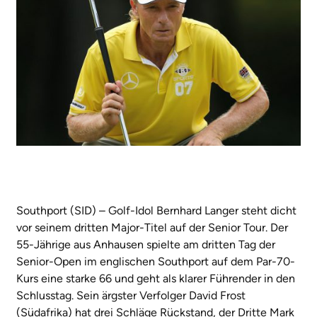
Southport (SID) – Golf-Idol Bernhard Langer steht dicht
vor seinem dritten Major-Titel auf der Senior Tour. Der
55-Jährige aus Anhausen spielte am dritten Tag der
Senior-Open im englischen Southport auf dem Par-70-
Kurs eine starke 66 und geht als klarer Führender in den
Schlusstag. Sein ärgster Verfolger David Frost
(Südafrika) hat drei Schläge Rückstand, der Dritte Mark