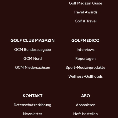
Golf Magazin Guide
Travel Awards
Golf & Travel
GOLF CLUB MAGAZIN
GOLFMEDICO
GCM Bundesausgabe
Interviews
GCM Nord
Reportagen
GCM Niedersachsen
Sport-Medizinprodukte
Wellness-Golfhotels
KONTAKT
ABO
Datenschutzerklärung
Abonnieren
Newsletter
Heft bestellen