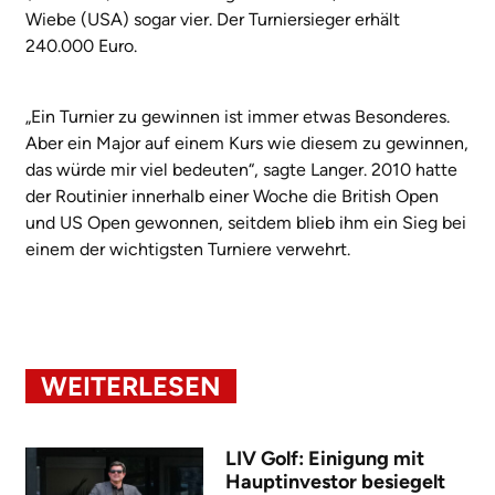
Wiebe (USA) sogar vier. Der Turniersieger erhält
240.000 Euro.
„Ein Turnier zu gewinnen ist immer etwas Besonderes.
Aber ein Major auf einem Kurs wie diesem zu gewinnen,
das würde mir viel bedeuten“, sagte Langer. 2010 hatte
der Routinier innerhalb einer Woche die British Open
und US Open gewonnen, seitdem blieb ihm ein Sieg bei
einem der wichtigsten Turniere verwehrt.
WEITERLESEN
LIV Golf: Einigung mit
Hauptinvestor besiegelt