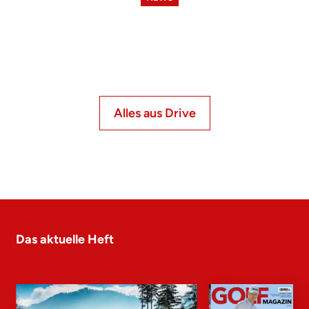
Alles aus Drive
Das aktuelle Heft