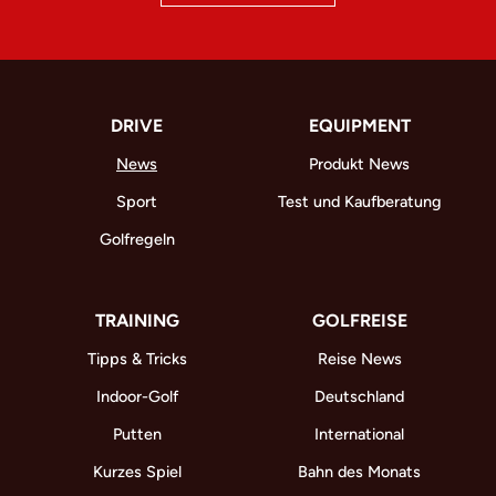
DRIVE
EQUIPMENT
News
Produkt News
Sport
Test und Kaufberatung
Golfregeln
TRAINING
GOLFREISE
Tipps & Tricks
Reise News
Indoor-Golf
Deutschland
Putten
International
Kurzes Spiel
Bahn des Monats