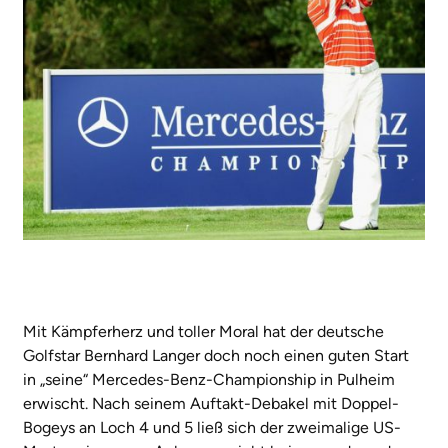
Mit Kämpferherz und toller Moral hat der deutsche
Golfstar Bernhard Langer doch noch einen guten Start
in „seine“ Mercedes-Benz-Championship in Pulheim
erwischt. Nach seinem Auftakt-Debakel mit Doppel-
Bogeys an Loch 4 und 5 ließ sich der zweimalige US-