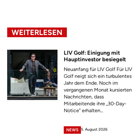
WEITERLESEN
LIV Golf: Einigung mit
Hauptinvestor besiegelt
Neuanfang für LIV Golf Für LIV
Golf neigt sich ein turbulentes
Jahr dem Ende. Noch im
vergangenen Monat kursierten
Nachrichten, dass
Mitarbeitende ihre „30-Day-
Notice" erhalten...
5. August 2026
NEWS