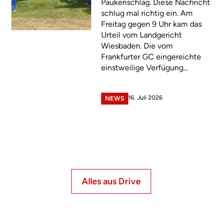
Paukenschlag. Diese Nachricht
schlug mal richtig ein. Am
Freitag gegen 9 Uhr kam das
Urteil vom Landgericht
Wiesbaden. Die vom
Frankfurter GC eingereichte
einstweilige Verfügung...
16. Juli 2026
NEWS
Alles aus Drive