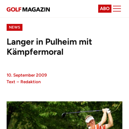
ABO
NEWS
Langer in Pulheim mit
Kämpfermoral
10. September 2009
Text
–
Redaktion