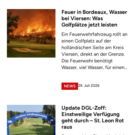
Feuer in Bordeaux, Wasser
bei Viersen: Was
Golfplätze jetzt leisten
Ein Feuerwehrfahrzeug rollt an
einen Golfplatz auf der
holländischen Seite am Kreis
Viersen, direkt an der Grenze.
Die Feuerwehr benötigt
Wasser, viel Wasser, für einen...
29. Juli 2026
NEWS
Update DGL-Zoff:
Einstweilige Verfügung
geht durch – St. Leon Rot
raus