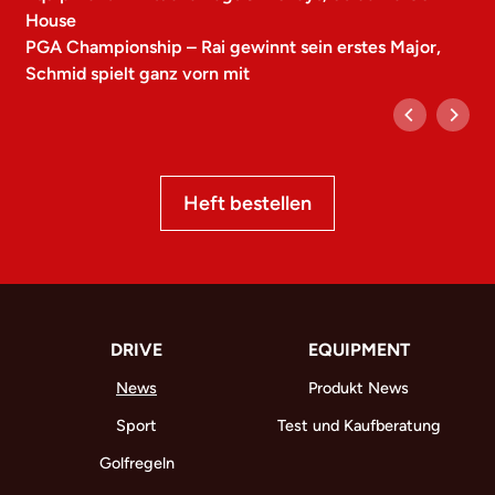
House
PGA Championship – Rai gewinnt sein erstes Major,
Schmid spielt ganz vorn mit
Heft bestellen
DRIVE
EQUIPMENT
News
Produkt News
Sport
Test und Kaufberatung
Golfregeln