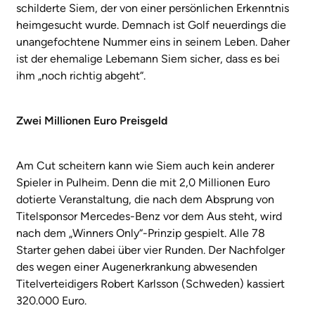
schilderte Siem, der von einer persönlichen Erkenntnis
heimgesucht wurde. Demnach ist Golf neuerdings die
unangefochtene Nummer eins in seinem Leben. Daher
ist der ehemalige Lebemann Siem sicher, dass es bei
ihm „noch richtig abgeht“.
Zwei Millionen Euro Preisgeld
Am Cut scheitern kann wie Siem auch kein anderer
Spieler in Pulheim. Denn die mit 2,0 Millionen Euro
dotierte Veranstaltung, die nach dem Absprung von
Titelsponsor Mercedes-Benz vor dem Aus steht, wird
nach dem „Winners Only“-Prinzip gespielt. Alle 78
Starter gehen dabei über vier Runden. Der Nachfolger
des wegen einer Augenerkrankung abwesenden
Titelverteidigers Robert Karlsson (Schweden) kassiert
320.000 Euro.