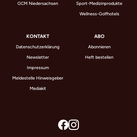
GCM Niedersachsen
Sport-Medizinprodukte
Wellness-Golfhotels
KONTAKT
ABO
Datenschutzerklärung
Abonnieren
Newsletter
Heft bestellen
Impressum
Meldestelle Hinweisgeber
Mediakit