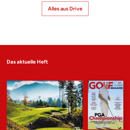
Alles aus Drive
Das aktuelle Heft