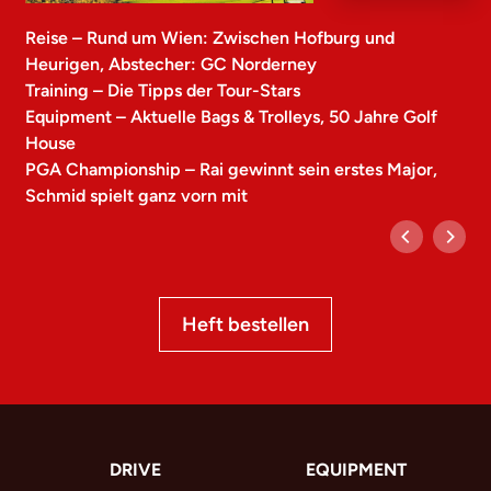
Reise – Rund um Wien: Zwischen Hofburg und
Heurigen, Abstecher: GC Norderney
Training – Die Tipps der Tour-Stars
Equipment – Aktuelle Bags & Trolleys, 50 Jahre Golf
House
PGA Championship – Rai gewinnt sein erstes Major,
Schmid spielt ganz vorn mit
Heft bestellen
DRIVE
EQUIPMENT