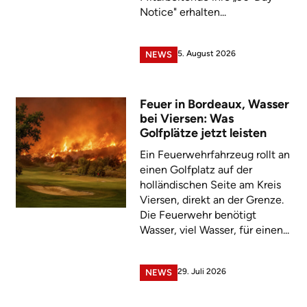
Notice" erhalten...
5. August 2026
NEWS
Feuer in Bordeaux, Wasser
bei Viersen: Was
Golfplätze jetzt leisten
Ein Feuerwehrfahrzeug rollt an
einen Golfplatz auf der
holländischen Seite am Kreis
Viersen, direkt an der Grenze.
Die Feuerwehr benötigt
Wasser, viel Wasser, für einen...
29. Juli 2026
NEWS