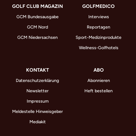
GOLF CLUB MAGAZIN
GOLFMEDICO
GCM Bundesausgabe
Interviews
GCM Nord
Reportagen
GCM Niedersachsen
Sport-Medizinprodukte
Wellness-Golfhotels
KONTAKT
ABO
Datenschutzerklärung
Abonnieren
Newsletter
Heft bestellen
Impressum
Meldestelle Hinweisgeber
Mediakit