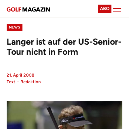
ABO
NEWS
Langer ist auf der US-Senior-
Tour nicht in Form
21. April 2008
Text
–
Redaktion