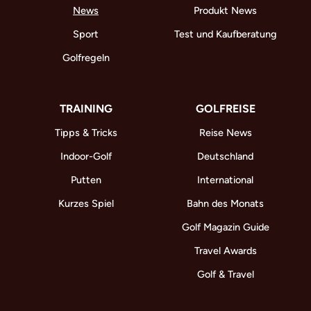
News
Produkt News
Sport
Test und Kaufberatung
Golfregeln
TRAINING
GOLFREISE
Tipps & Tricks
Reise News
Indoor-Golf
Deutschland
Putten
International
Kurzes Spiel
Bahn des Monats
Golf Magazin Guide
Travel Awards
Golf & Travel