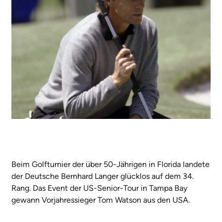
Beim Golfturnier der über 50-Jährigen in Florida landete
der Deutsche Bernhard Langer glücklos auf dem 34.
Rang. Das Event der US-Senior-Tour in Tampa Bay
gewann Vorjahressieger Tom Watson aus den USA.