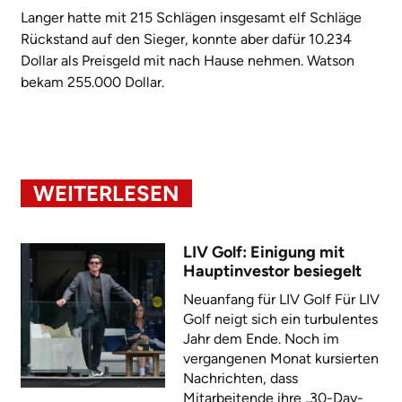
Langer hatte mit 215 Schlägen insgesamt elf Schläge
Rückstand auf den Sieger, konnte aber dafür 10.234
Dollar als Preisgeld mit nach Hause nehmen. Watson
bekam 255.000 Dollar.
WEITERLESEN
LIV Golf: Einigung mit
Hauptinvestor besiegelt
Neuanfang für LIV Golf Für LIV
Golf neigt sich ein turbulentes
Jahr dem Ende. Noch im
vergangenen Monat kursierten
Nachrichten, dass
Mitarbeitende ihre „30-Day-