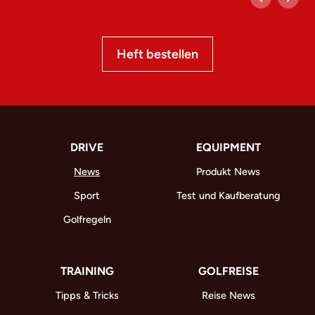
Heft bestellen
DRIVE
EQUIPMENT
News
Produkt News
Sport
Test und Kaufberatung
Golfregeln
TRAINING
GOLFREISE
Tipps & Tricks
Reise News