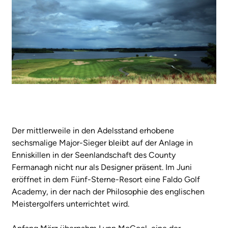
Der mittlerweile in den Adelsstand erhobene
sechsmalige Major-Sieger bleibt auf der Anlage in
Enniskillen in der Seenlandschaft des County
Fermanagh nicht nur als Designer präsent. Im Juni
eröffnet in dem Fünf-Sterne-Resort eine Faldo Golf
Academy, in der nach der Philosophie des englischen
Meistergolfers unterrichtet wird.