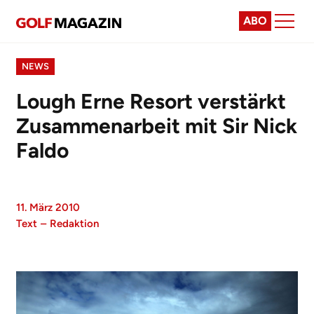
ABO
NEWS
Lough Erne Resort verstärkt
Zusammenarbeit mit Sir Nick
Faldo
11. März 2010
Text
–
Redaktion