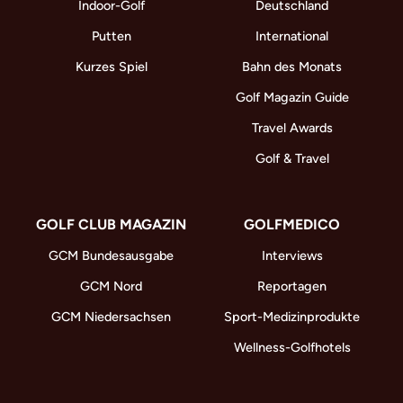
Indoor-Golf
Deutschland
Putten
International
Kurzes Spiel
Bahn des Monats
Golf Magazin Guide
Travel Awards
Golf & Travel
GOLF CLUB MAGAZIN
GOLFMEDICO
GCM Bundesausgabe
Interviews
GCM Nord
Reportagen
GCM Niedersachsen
Sport-Medizinprodukte
Wellness-Golfhotels