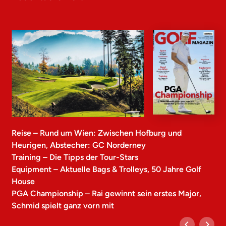
Reise – Rund um Wien: Zwischen Hofburg und
Heurigen, Abstecher: GC Norderney
Training – Die Tipps der Tour-Stars
Equipment – Aktuelle Bags & Trolleys, 50 Jahre Golf
House
PGA Championship – Rai gewinnt sein erstes Major,
Schmid spielt ganz vorn mit