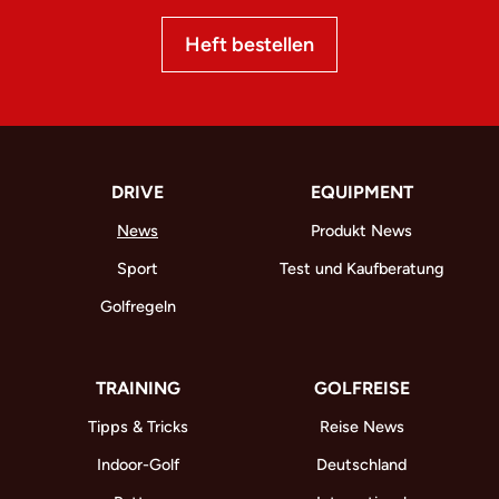
Heft bestellen
DRIVE
EQUIPMENT
News
Produkt News
Sport
Test und Kaufberatung
Golfregeln
TRAINING
GOLFREISE
Tipps & Tricks
Reise News
Indoor-Golf
Deutschland