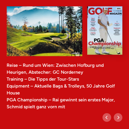
Reise – Rund um Wien: Zwischen Hofburg und
Heurigen, Abstecher: GC Norderney
Training – Die Tipps der Tour-Stars
Equipment – Aktuelle Bags & Trolleys, 50 Jahre Golf
House
PGA Championship – Rai gewinnt sein erstes Major,
Schmid spielt ganz vorn mit