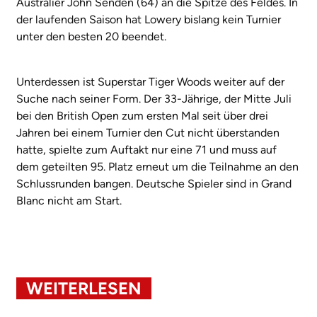
Australier John Senden (64) an die Spitze des Feldes. In
der laufenden Saison hat Lowery bislang kein Turnier
unter den besten 20 beendet.
Unterdessen ist Superstar Tiger Woods weiter auf der
Suche nach seiner Form. Der 33-Jährige, der Mitte Juli
bei den British Open zum ersten Mal seit über drei
Jahren bei einem Turnier den Cut nicht überstanden
hatte, spielte zum Auftakt nur eine 71 und muss auf
dem geteilten 95. Platz erneut um die Teilnahme an den
Schlussrunden bangen. Deutsche Spieler sind in Grand
Blanc nicht am Start.
WEITERLESEN