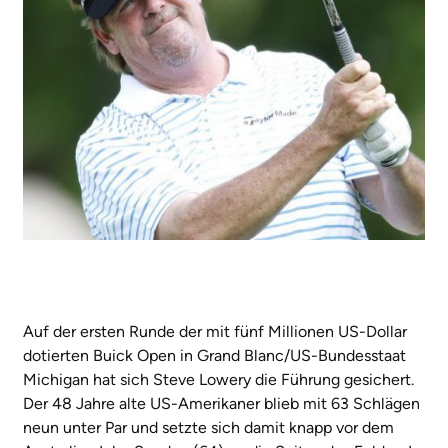
Auf der ersten Runde der mit fünf Millionen US-Dollar
dotierten Buick Open in Grand Blanc/US-Bundesstaat
Michigan hat sich Steve Lowery die Führung gesichert.
Der 48 Jahre alte US-Amerikaner blieb mit 63 Schlägen
neun unter Par und setzte sich damit knapp vor dem