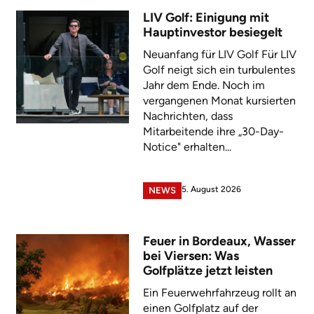
LIV Golf: Einigung mit
Hauptinvestor besiegelt
Neuanfang für LIV Golf Für LIV
Golf neigt sich ein turbulentes
Jahr dem Ende. Noch im
vergangenen Monat kursierten
Nachrichten, dass
Mitarbeitende ihre „30-Day-
Notice" erhalten...
5. August 2026
NEWS
Feuer in Bordeaux, Wasser
bei Viersen: Was
Golfplätze jetzt leisten
Ein Feuerwehrfahrzeug rollt an
einen Golfplatz auf der