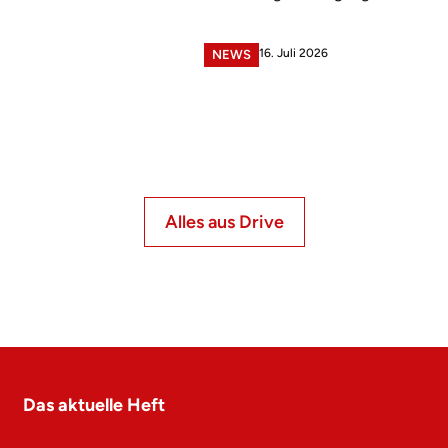
16. Juli 2026
NEWS
Alles aus Drive
Das aktuelle Heft