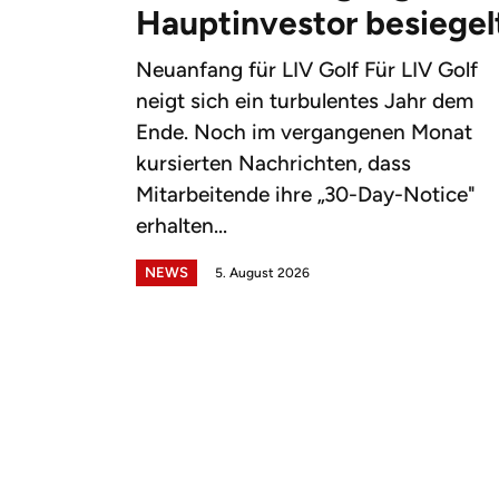
Hauptinvestor besiegel
Neuanfang für LIV Golf Für LIV Golf
neigt sich ein turbulentes Jahr dem
Ende. Noch im vergangenen Monat
kursierten Nachrichten, dass
Mitarbeitende ihre „30-Day-Notice"
erhalten...
NEWS
5. August 2026