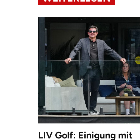
LIV Golf: Einigung mit