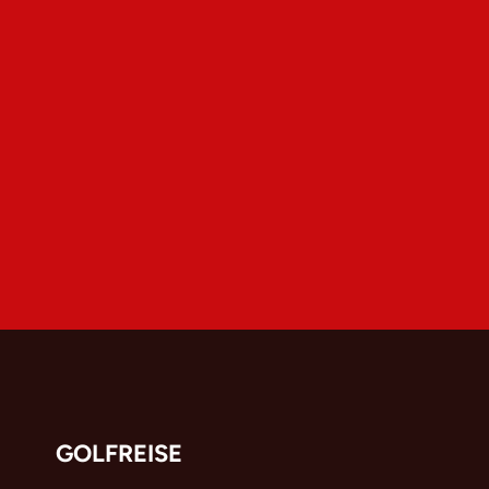
GOLFREISE