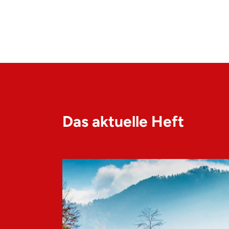
Das aktuelle Heft