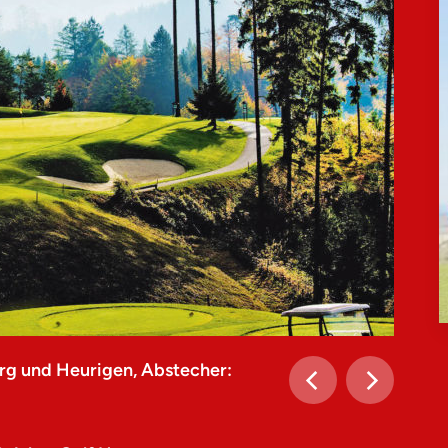
rg und Heurigen, Abstecher: