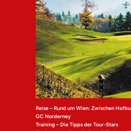
Reise – Rund um Wien: Zwischen Hofbu
GC Norderney
Training – Die Tipps der Tour-Stars