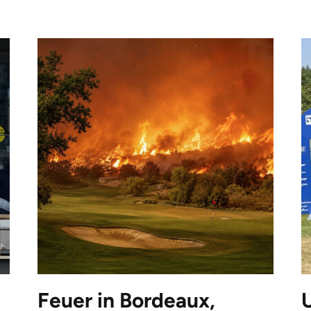
Feuer in Bordeaux,