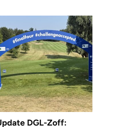
Update DGL-Zoff: