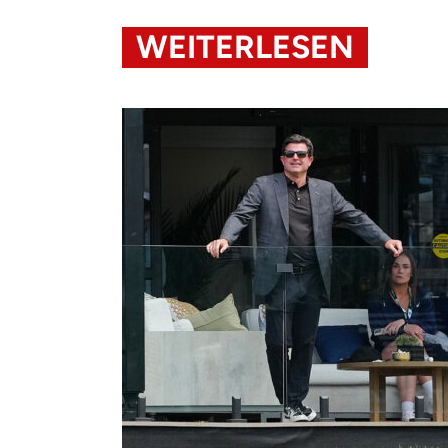
WEITERLESEN