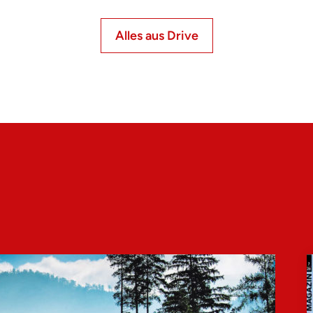
Alles aus Drive