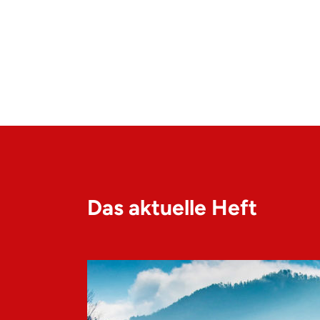
Das aktuelle Heft