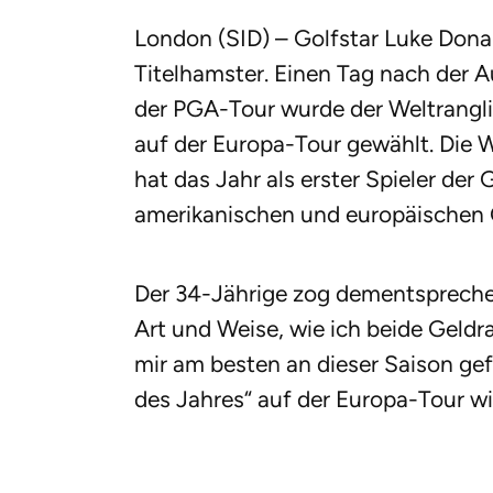
London (SID) – Golfstar Luke Dona
Titelhamster. Einen Tag nach der A
der PGA-Tour wurde der Weltrangli
auf der Europa-Tour gewählt. Die W
hat das Jahr als erster Spieler de
amerikanischen und europäischen 
Der 34-Jährige zog dementsprechen
Art und Weise, wie ich beide Geld
mir am besten an dieser Saison gef
des Jahres“ auf der Europa-Tour wi