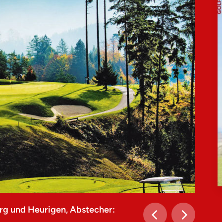
rg und Heurigen, Abstecher: