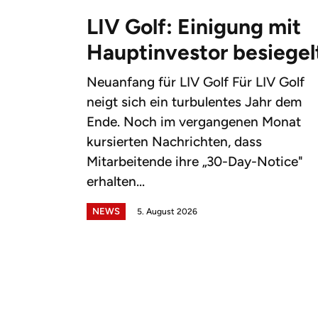
LIV Golf: Einigung mit
Hauptinvestor besiegel
Neuanfang für LIV Golf Für LIV Golf
neigt sich ein turbulentes Jahr dem
Ende. Noch im vergangenen Monat
kursierten Nachrichten, dass
Mitarbeitende ihre „30-Day-Notice"
erhalten...
NEWS
5. August 2026