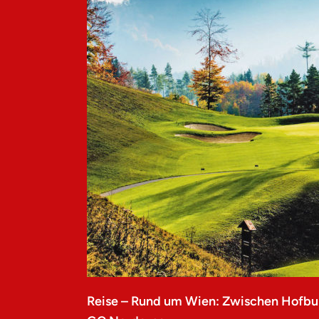
Reise – Rund um Wien: Zwischen Hofbu