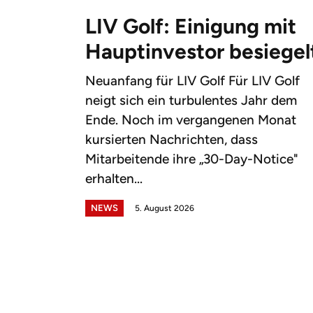
LIV Golf: Einigung mit
Hauptinvestor besiegel
Neuanfang für LIV Golf Für LIV Golf
neigt sich ein turbulentes Jahr dem
Ende. Noch im vergangenen Monat
kursierten Nachrichten, dass
Mitarbeitende ihre „30-Day-Notice"
erhalten...
NEWS
5. August 2026