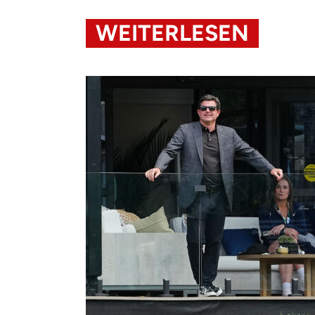
WEITERLESEN