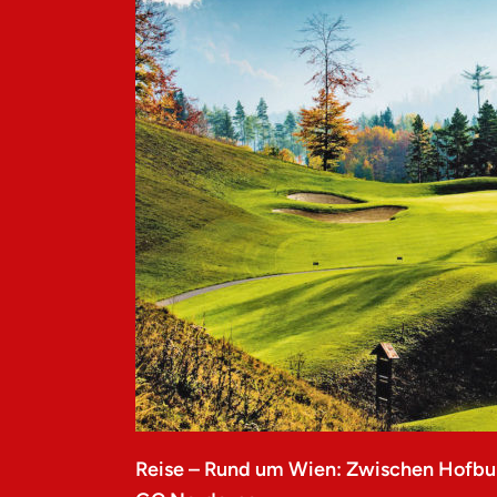
Reise – Rund um Wien: Zwischen Hofbu