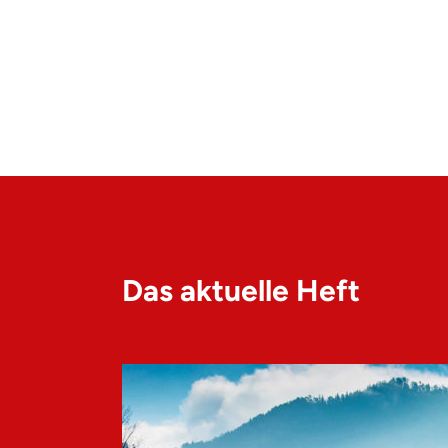
Das aktuelle Heft