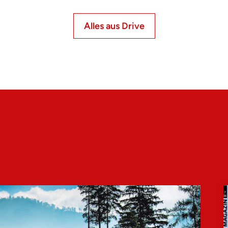
Alles aus Drive