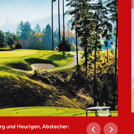
rg und Heurigen, Abstecher: