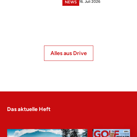
16. Juli 2026
NEWS
Alles aus Drive
Das aktuelle Heft