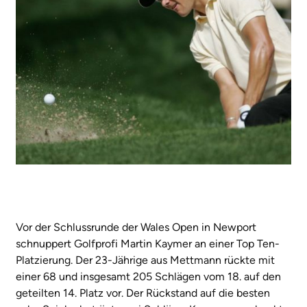
Vor der Schlussrunde der Wales Open in Newport
schnuppert Golfprofi Martin Kaymer an einer Top Ten-
Platzierung. Der 23-Jährige aus Mettmann rückte mit
einer 68 und insgesamt 205 Schlägen vom 18. auf den
geteilten 14. Platz vor. Der Rückstand auf die besten