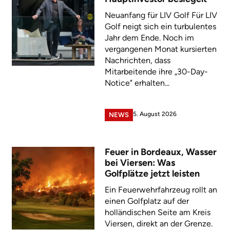
Neuanfang für LIV Golf Für LIV
Golf neigt sich ein turbulentes
Jahr dem Ende. Noch im
vergangenen Monat kursierten
Nachrichten, dass
Mitarbeitende ihre „30-Day-
Notice" erhalten...
5. August 2026
NEWS
Feuer in Bordeaux, Wasser
bei Viersen: Was
Golfplätze jetzt leisten
Ein Feuerwehrfahrzeug rollt an
einen Golfplatz auf der
holländischen Seite am Kreis
Viersen, direkt an der Grenze.