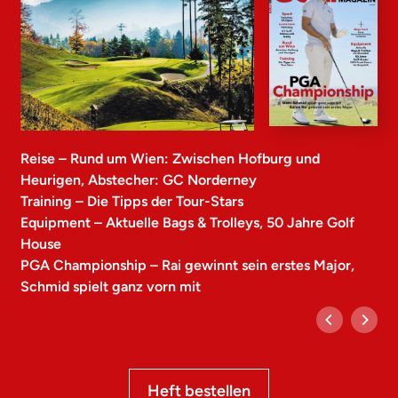
Reise – Rund um Wien: Zwischen Hofburg und
Heurigen, Abstecher: GC Norderney
Training – Die Tipps der Tour-Stars
Equipment – Aktuelle Bags & Trolleys, 50 Jahre Golf
House
PGA Championship – Rai gewinnt sein erstes Major,
Schmid spielt ganz vorn mit
Heft bestellen