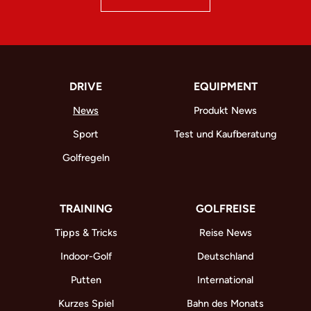
DRIVE
EQUIPMENT
News
Produkt News
Sport
Test und Kaufberatung
Golfregeln
TRAINING
GOLFREISE
Tipps & Tricks
Reise News
Indoor-Golf
Deutschland
Putten
International
Kurzes Spiel
Bahn des Monats