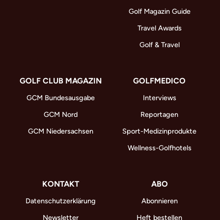
Golf Magazin Guide
Travel Awards
Golf & Travel
GOLF CLUB MAGAZIN
GOLFMEDICO
GCM Bundesausgabe
Interviews
GCM Nord
Reportagen
GCM Niedersachsen
Sport-Medizinprodukte
Wellness-Golfhotels
KONTAKT
ABO
Datenschutzerklärung
Abonnieren
Newsletter
Heft bestellen