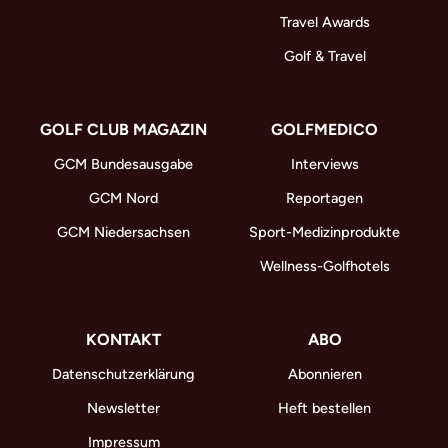
Travel Awards
Golf & Travel
GOLF CLUB MAGAZIN
GOLFMEDICO
GCM Bundesausgabe
Interviews
GCM Nord
Reportagen
GCM Niedersachsen
Sport-Medizinprodukte
Wellness-Golfhotels
KONTAKT
ABO
Datenschutzerklärung
Abonnieren
Newsletter
Heft bestellen
Impressum