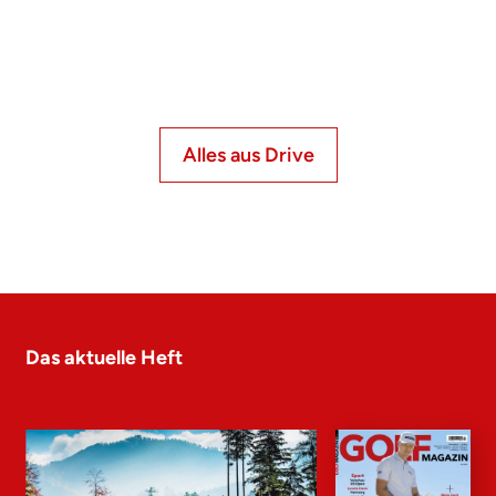
Alles aus Drive
Das aktuelle Heft