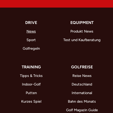
DRIVE
EQUIPMENT
News
Produkt News
Sport
Test und Kaufberatung
Golfregeln
TRAINING
GOLFREISE
Tipps & Tricks
Reise News
Indoor-Golf
Deutschland
Putten
International
Kurzes Spiel
Bahn des Monats
Golf Magazin Guide