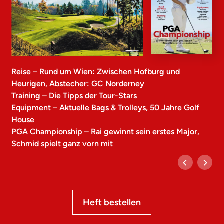
Reise – Rund um Wien: Zwischen Hofburg und
Heurigen, Abstecher: GC Norderney
Training – Die Tipps der Tour-Stars
Equipment – Aktuelle Bags & Trolleys, 50 Jahre Golf
House
PGA Championship – Rai gewinnt sein erstes Major,
Schmid spielt ganz vorn mit
Heft bestellen