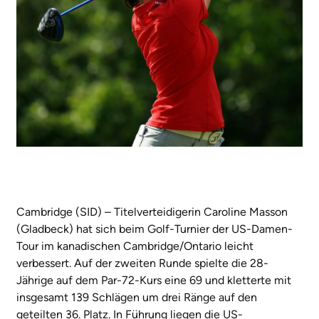
Cambridge (SID) – Titelverteidigerin Caroline Masson
(Gladbeck) hat sich beim Golf-Turnier der US-Damen-
Tour im kanadischen Cambridge/Ontario leicht
verbessert. Auf der zweiten Runde spielte die 28-
Jährige auf dem Par-72-Kurs eine 69 und kletterte mit
insgesamt 139 Schlägen um drei Ränge auf den
geteilten 36. Platz. In Führung liegen die US-