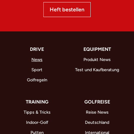
Heft bestellen
DRIVE
EQUIPMENT
News
Produkt News
Sport
Test und Kaufberatung
Golfregeln
TRAINING
GOLFREISE
Tipps & Tricks
Reise News
Indoor-Golf
Deutschland
Putten
International