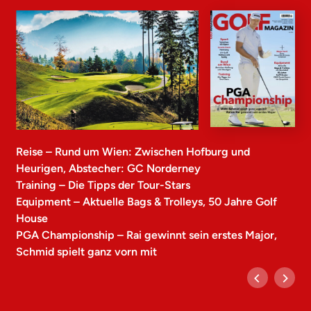
Reise – Rund um Wien: Zwischen Hofburg und
Heurigen, Abstecher: GC Norderney
Training – Die Tipps der Tour-Stars
Equipment – Aktuelle Bags & Trolleys, 50 Jahre Golf
House
PGA Championship – Rai gewinnt sein erstes Major,
Schmid spielt ganz vorn mit