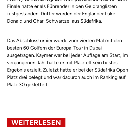
Finale hatte er als Führender in den Geldranglisten
festgestanden. Dritter wurden der Engländer Luke
Donald und Charl Schwartzel aus Südafrika.
Das Abschlussturnier wurde zum vierten Mal mit den
besten 60 Golfern der Europa-Tour in Dubai
ausgetragen. Kaymer war bei jeder Auflage am Start, im
vergangenen Jahr hatte er mit Platz elf sein bestes
Ergebnis erzielt. Zuletzt hatte er bei der Südafrika Open
Platz drei belegt und war dadurch auch im Ranking auf
Platz 30 geklettert.
WEITERLESEN