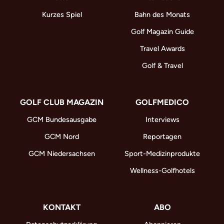
Kurzes Spiel
Bahn des Monats
Golf Magazin Guide
Travel Awards
Golf & Travel
GOLF CLUB MAGAZIN
GOLFMEDICO
GCM Bundesausgabe
Interviews
GCM Nord
Reportagen
GCM Niedersachsen
Sport-Medizinprodukte
Wellness-Golfhotels
KONTAKT
ABO