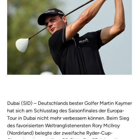
Dubai (SID) – Deutschlands bester Golfer Martin Kaymer
hat sich am Schlusstag des Saisonfinales der Europa-
Tour in Dubai nicht mehr verbessern können. Beim Sieg
des favorisierten Weltranglistenersten Rory McIlroy
(Nordirland) belegte der zweifache Ryder-Cup-