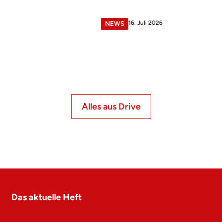
16. Juli 2026
NEWS
Alles aus Drive
Das aktuelle Heft