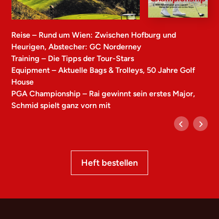
Reise – Rund um Wien: Zwischen Hofburg und
Heurigen, Abstecher: GC Norderney
Training – Die Tipps der Tour-Stars
Equipment – Aktuelle Bags & Trolleys, 50 Jahre Golf
House
PGA Championship – Rai gewinnt sein erstes Major,
Schmid spielt ganz vorn mit
Heft bestellen