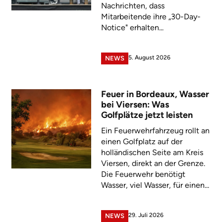
Nachrichten, dass
Mitarbeitende ihre „30-Day-
Notice" erhalten...
5. August 2026
NEWS
Feuer in Bordeaux, Wasser
bei Viersen: Was
Golfplätze jetzt leisten
Ein Feuerwehrfahrzeug rollt an
einen Golfplatz auf der
holländischen Seite am Kreis
Viersen, direkt an der Grenze.
Die Feuerwehr benötigt
Wasser, viel Wasser, für einen...
29. Juli 2026
NEWS