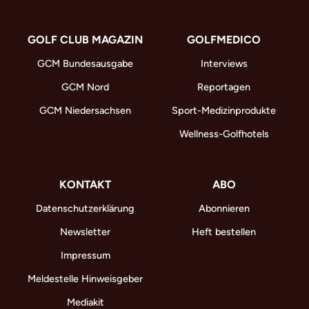
GOLF CLUB MAGAZIN
GOLFMEDICO
GCM Bundesausgabe
Interviews
GCM Nord
Reportagen
GCM Niedersachsen
Sport-Medizinprodukte
Wellness-Golfhotels
KONTAKT
ABO
Datenschutzerklärung
Abonnieren
Newsletter
Heft bestellen
Impressum
Meldestelle Hinweisgeber
Mediakit