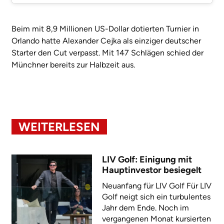
Beim mit 8,9 Millionen US-Dollar dotierten Turnier in
Orlando hatte Alexander Cejka als einziger deutscher
Starter den Cut verpasst. Mit 147 Schlägen schied der
Münchner bereits zur Halbzeit aus.
WEITERLESEN
LIV Golf: Einigung mit
Hauptinvestor besiegelt
Neuanfang für LIV Golf Für LIV
Golf neigt sich ein turbulentes
Jahr dem Ende. Noch im
vergangenen Monat kursierten