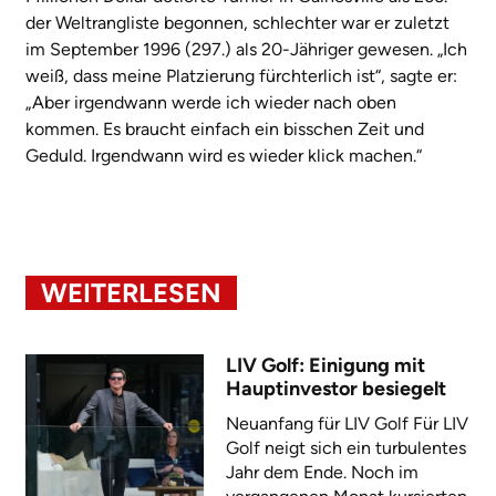
der Weltrangliste begonnen, schlechter war er zuletzt
im September 1996 (297.) als 20-Jähriger gewesen. „Ich
weiß, dass meine Platzierung fürchterlich ist“, sagte er:
„Aber irgendwann werde ich wieder nach oben
kommen. Es braucht einfach ein bisschen Zeit und
Geduld. Irgendwann wird es wieder klick machen.“
WEITERLESEN
LIV Golf: Einigung mit
Hauptinvestor besiegelt
Neuanfang für LIV Golf Für LIV
Golf neigt sich ein turbulentes
Jahr dem Ende. Noch im