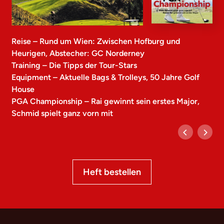
Reise – Rund um Wien: Zwischen Hofburg und
Heurigen, Abstecher: GC Norderney
Training – Die Tipps der Tour-Stars
Equipment – Aktuelle Bags & Trolleys, 50 Jahre Golf
House
PGA Championship – Rai gewinnt sein erstes Major,
Schmid spielt ganz vorn mit
Heft bestellen