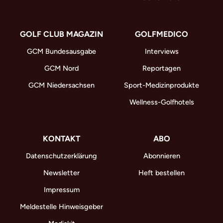
GOLF CLUB MAGAZIN
GOLFMEDICO
GCM Bundesausgabe
Interviews
GCM Nord
Reportagen
GCM Niedersachsen
Sport-Medizinprodukte
Wellness-Golfhotels
KONTAKT
ABO
Datenschutzerklärung
Abonnieren
Newsletter
Heft bestellen
Impressum
Meldestelle Hinweisgeber