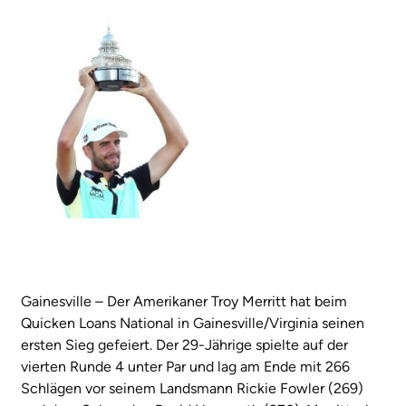
Gainesville – Der Amerikaner Troy Merritt hat beim
Quicken Loans National in Gainesville/Virginia seinen
ersten Sieg gefeiert. Der 29-Jährige spielte auf der
vierten Runde 4 unter Par und lag am Ende mit 266
Schlägen vor seinem Landsmann Rickie Fowler (269)