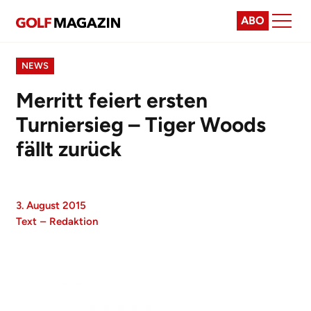
ABO
NEWS
Merritt feiert ersten
Turniersieg – Tiger Woods
fällt zurück
3. August 2015
Text
–
Redaktion