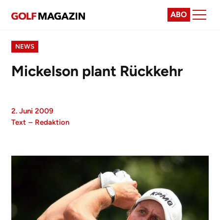
ABO
NEWS
Mickelson plant Rückkehr
2. Juni 2009
Text
–
Redaktion