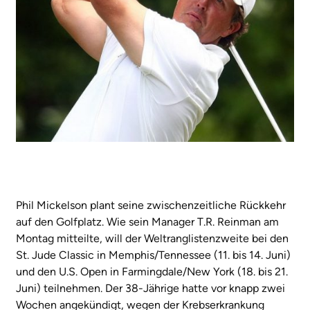
Phil Mickelson plant seine zwischenzeitliche Rückkehr
auf den Golfplatz. Wie sein Manager T.R. Reinman am
Montag mitteilte, will der Weltranglistenzweite bei den
St. Jude Classic in Memphis/Tennessee (11. bis 14. Juni)
und den U.S. Open in Farmingdale/New York (18. bis 21.
Juni) teilnehmen. Der 38-Jährige hatte vor knapp zwei
Wochen angekündigt, wegen der Krebserkrankung