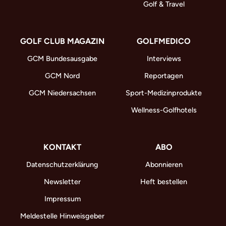
Golf & Travel
GOLF CLUB MAGAZIN
GOLFMEDICO
GCM Bundesausgabe
Interviews
GCM Nord
Reportagen
GCM Niedersachsen
Sport-Medizinprodukte
Wellness-Golfhotels
KONTAKT
ABO
Datenschutzerklärung
Abonnieren
Newsletter
Heft bestellen
Impressum
Meldestelle Hinweisgeber