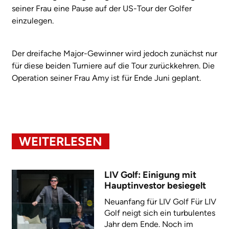
seiner Frau eine Pause auf der US-Tour der Golfer
einzulegen.
Der dreifache Major-Gewinner wird jedoch zunächst nur
für diese beiden Turniere auf die Tour zurückkehren. Die
Operation seiner Frau Amy ist für Ende Juni geplant.
WEITERLESEN
LIV Golf: Einigung mit
Hauptinvestor besiegelt
Neuanfang für LIV Golf Für LIV
Golf neigt sich ein turbulentes
Jahr dem Ende. Noch im