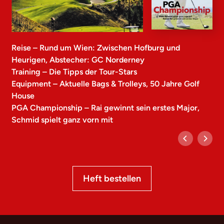
Reise – Rund um Wien: Zwischen Hofburg und
Heurigen, Abstecher: GC Norderney
Training – Die Tipps der Tour-Stars
Equipment – Aktuelle Bags & Trolleys, 50 Jahre Golf
House
PGA Championship – Rai gewinnt sein erstes Major,
Schmid spielt ganz vorn mit
Heft bestellen