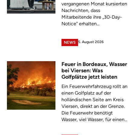
vergangenen Monat kursierten
Nachrichten, dass
Mitarbeitende ihre „30-Day-
Notice" erhalten...
5. August 2026
NEWS
Feuer in Bordeaux, Wasser
bei Viersen: Was
Golfplätze jetzt leisten
Ein Feuerwehrfahrzeug rollt an
einen Golfplatz auf der
holländischen Seite am Kreis
Viersen, direkt an der Grenze.
Die Feuerwehr benötigt
Wasser, viel Wasser, für einen...