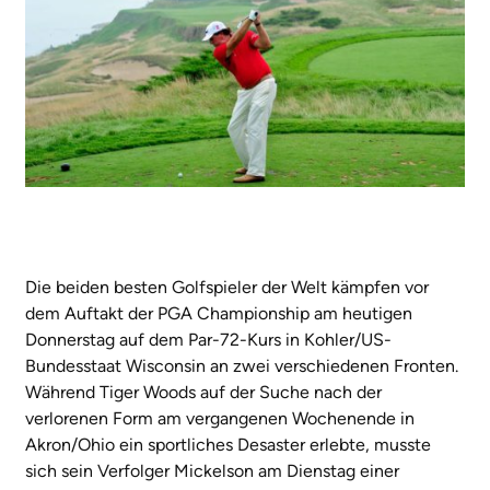
Die beiden besten Golfspieler der Welt kämpfen vor
dem Auftakt der PGA Championship am heutigen
Donnerstag auf dem Par-72-Kurs in Kohler/US-
Bundesstaat Wisconsin an zwei verschiedenen Fronten.
Während Tiger Woods auf der Suche nach der
verlorenen Form am vergangenen Wochenende in
Akron/Ohio ein sportliches Desaster erlebte, musste
sich sein Verfolger Mickelson am Dienstag einer