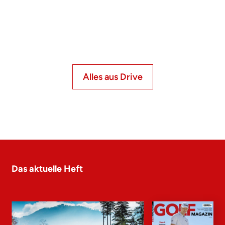
Alles aus Drive
Das aktuelle Heft