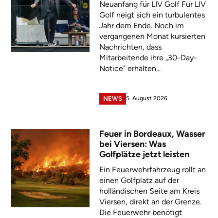
Neuanfang für LIV Golf Für LIV
Golf neigt sich ein turbulentes
Jahr dem Ende. Noch im
vergangenen Monat kursierten
Nachrichten, dass
Mitarbeitende ihre „30-Day-
Notice" erhalten...
5. August 2026
NEWS
Feuer in Bordeaux, Wasser
bei Viersen: Was
Golfplätze jetzt leisten
Ein Feuerwehrfahrzeug rollt an
einen Golfplatz auf der
holländischen Seite am Kreis
Viersen, direkt an der Grenze.
Die Feuerwehr benötigt