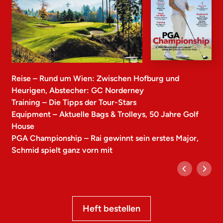
Reise – Rund um Wien: Zwischen Hofburg und
Heurigen, Abstecher: GC Norderney
Training – Die Tipps der Tour-Stars
Equipment – Aktuelle Bags & Trolleys, 50 Jahre Golf
House
PGA Championship – Rai gewinnt sein erstes Major,
Schmid spielt ganz vorn mit
Heft bestellen