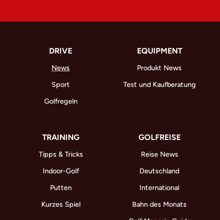
DRIVE
EQUIPMENT
News
Produkt News
Sport
Test und Kaufberatung
Golfregeln
TRAINING
GOLFREISE
Tipps & Tricks
Reise News
Indoor-Golf
Deutschland
Putten
International
Kurzes Spiel
Bahn des Monats