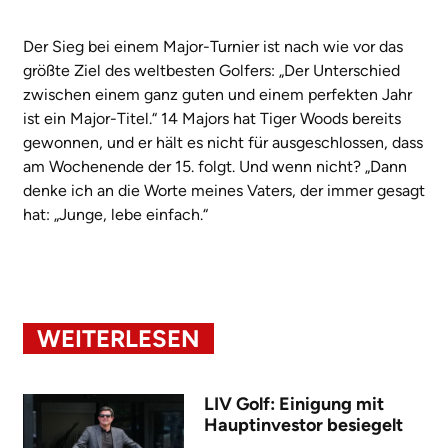
Der Sieg bei einem Major-Turnier ist nach wie vor das
größte Ziel des weltbesten Golfers: „Der Unterschied
zwischen einem ganz guten und einem perfekten Jahr
ist ein Major-Titel.“ 14 Majors hat Tiger Woods bereits
gewonnen, und er hält es nicht für ausgeschlossen, dass
am Wochenende der 15. folgt. Und wenn nicht? „Dann
denke ich an die Worte meines Vaters, der immer gesagt
hat: „Junge, lebe einfach.“
WEITERLESEN
LIV Golf: Einigung mit
Hauptinvestor besiegelt