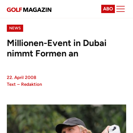
ABO
NEWS
Millionen-Event in Dubai
nimmt Formen an
22. April 2008
Text
–
Redaktion