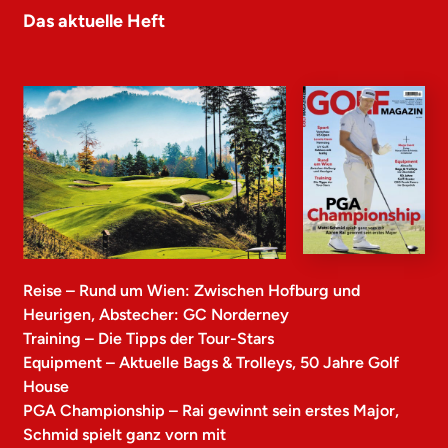
Das aktuelle Heft
Reise – Rund um Wien: Zwischen Hofburg und
Heurigen, Abstecher: GC Norderney
Training – Die Tipps der Tour-Stars
Equipment – Aktuelle Bags & Trolleys, 50 Jahre Golf
House
PGA Championship – Rai gewinnt sein erstes Major,
Schmid spielt ganz vorn mit