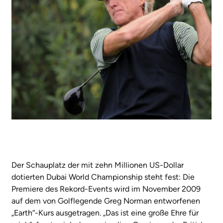
Der Schauplatz der mit zehn Millionen US-Dollar
dotierten Dubai World Championship steht fest: Die
Premiere des Rekord-Events wird im November 2009
auf dem von Golflegende Greg Norman entworfenen
„Earth“-Kurs ausgetragen. „Das ist eine große Ehre für