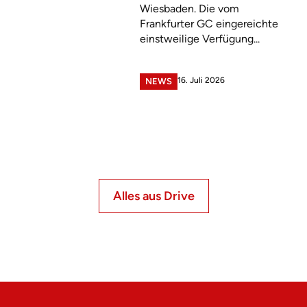
Wiesbaden. Die vom
Frankfurter GC eingereichte
einstweilige Verfügung...
16. Juli 2026
NEWS
Alles aus Drive