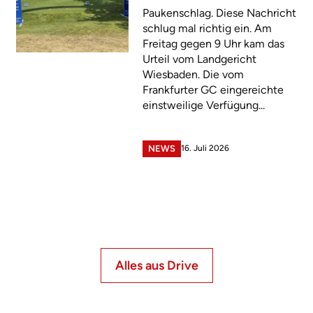
Paukenschlag. Diese Nachricht
schlug mal richtig ein. Am
Freitag gegen 9 Uhr kam das
Urteil vom Landgericht
Wiesbaden. Die vom
Frankfurter GC eingereichte
einstweilige Verfügung...
16. Juli 2026
NEWS
Alles aus Drive