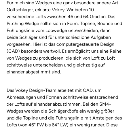
Für mich sind Wedges eine ganz besondere andere Art
Golfschläger, erklärte Vokey. Wir bieten 10
verschiedene Lofts zwischen 46 und 64 Grad an. Das
Pitching Wedge sollte sich in Form, Topline, Bounce und
Führungslinie vom Lobwedge unterscheiden, denn
beide Schläger sind für unterschiedliche Aufgaben
vorgesehen. Hier ist das computergesteuerte Design
(CAD) besonders wertvoll. Es ermöglicht uns eine Reihe
von Wedges zu produzieren, die sich von Loft zu Loft
schrittweise unterscheiden und gleichzeitig auf
einander abgestimmt sind.
Das Vokey Design-Team arbeitet mit CAD, um
Abmessungen und Formen schrittweise entsprechend
der Lofts auf einander abzustimmen. Bei den SM4-
Wedges werden die Schlägerköpfe ein wenig größer
und die Topline und die Führungslinie mit Ansteigen des
Lofts (von 46° PW bis 64° LW) ein wenig runder. Diese