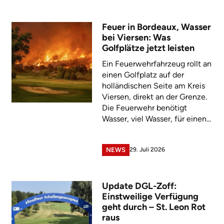
Feuer in Bordeaux, Wasser
bei Viersen: Was
Golfplätze jetzt leisten
Ein Feuerwehrfahrzeug rollt an
einen Golfplatz auf der
holländischen Seite am Kreis
Viersen, direkt an der Grenze.
Die Feuerwehr benötigt
Wasser, viel Wasser, für einen...
29. Juli 2026
NEWS
Update DGL-Zoff:
Einstweilige Verfügung
geht durch – St. Leon Rot
raus