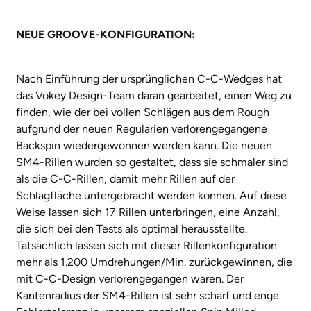
NEUE GROOVE-KONFIGURATION:
Nach Einführung der ursprünglichen C-C-Wedges hat
das Vokey Design-Team daran gearbeitet, einen Weg zu
finden, wie der bei vollen Schlägen aus dem Rough
aufgrund der neuen Regularien verlorengegangene
Backspin wiedergewonnen werden kann. Die neuen
SM4-Rillen wurden so gestaltet, dass sie schmaler sind
als die C-C-Rillen, damit mehr Rillen auf der
Schlagfläche untergebracht werden können. Auf diese
Weise lassen sich 17 Rillen unterbringen, eine Anzahl,
die sich bei den Tests als optimal herausstellte.
Tatsächlich lassen sich mit dieser Rillenkonfiguration
mehr als 1.200 Umdrehungen/Min. zurückgewinnen, die
mit C-C-Design verlorengegangen waren. Der
Kantenradius der SM4-Rillen ist sehr scharf und enge