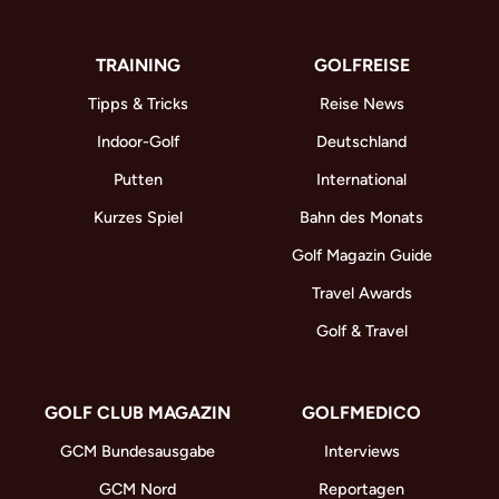
TRAINING
GOLFREISE
Tipps & Tricks
Reise News
Indoor-Golf
Deutschland
Putten
International
Kurzes Spiel
Bahn des Monats
Golf Magazin Guide
Travel Awards
Golf & Travel
GOLF CLUB MAGAZIN
GOLFMEDICO
GCM Bundesausgabe
Interviews
GCM Nord
Reportagen