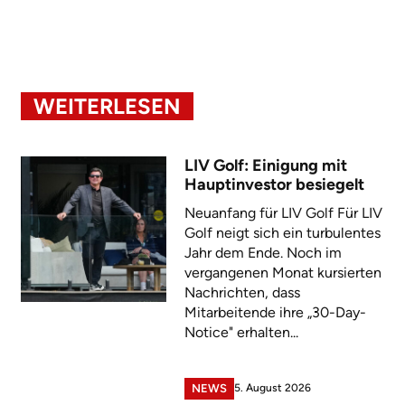
WEITERLESEN
LIV Golf: Einigung mit
Hauptinvestor besiegelt
Neuanfang für LIV Golf Für LIV
Golf neigt sich ein turbulentes
Jahr dem Ende. Noch im
vergangenen Monat kursierten
Nachrichten, dass
Mitarbeitende ihre „30-Day-
Notice" erhalten...
5. August 2026
NEWS