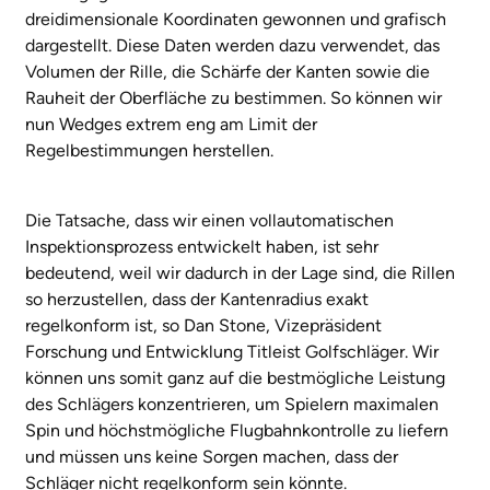
dreidimensionale Koordinaten gewonnen und grafisch
dargestellt. Diese Daten werden dazu verwendet, das
Volumen der Rille, die Schärfe der Kanten sowie die
Rauheit der Oberfläche zu bestimmen. So können wir
nun Wedges extrem eng am Limit der
Regelbestimmungen herstellen.
Die Tatsache, dass wir einen vollautomatischen
Inspektionsprozess entwickelt haben, ist sehr
bedeutend, weil wir dadurch in der Lage sind, die Rillen
so herzustellen, dass der Kantenradius exakt
regelkonform ist, so Dan Stone, Vizepräsident
Forschung und Entwicklung Titleist Golfschläger. Wir
können uns somit ganz auf die bestmögliche Leistung
des Schlägers konzentrieren, um Spielern maximalen
Spin und höchstmögliche Flugbahnkontrolle zu liefern
und müssen uns keine Sorgen machen, dass der
Schläger nicht regelkonform sein könnte.