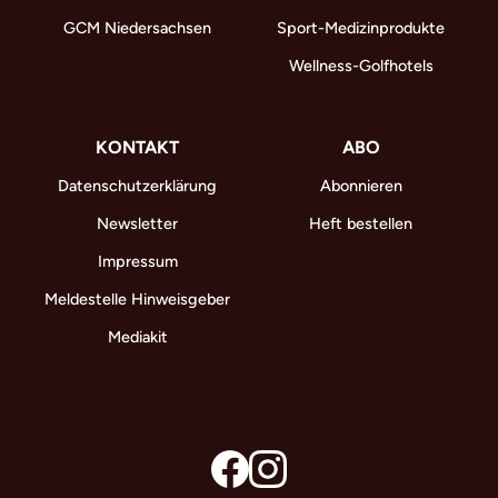
GCM Niedersachsen
Sport-Medizinprodukte
Wellness-Golfhotels
KONTAKT
ABO
Datenschutzerklärung
Abonnieren
Newsletter
Heft bestellen
Impressum
Meldestelle Hinweisgeber
Mediakit