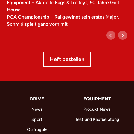
Equipment – Aktuelle Bags & Trolleys, 50 Jahre Golf
House
PGA Championship – Rai gewinnt sein erstes Major,
Schmid spielt ganz vorn mit
Heft bestellen
DRIVE
EQUIPMENT
News
Produkt News
Sport
Test und Kaufberatung
Golfregeln