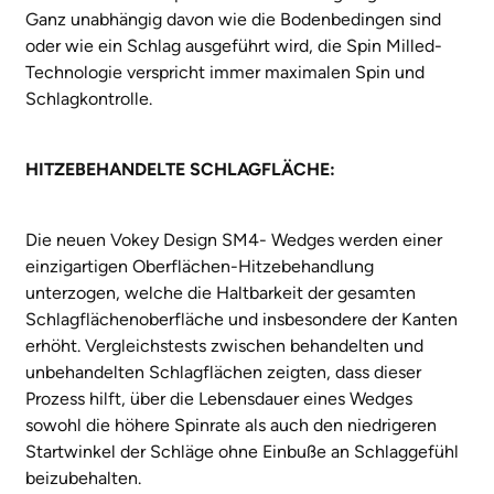
Ganz unabhängig davon wie die Bodenbedingen sind
oder wie ein Schlag ausgeführt wird, die Spin Milled-
Technologie verspricht immer maximalen Spin und
Schlagkontrolle.
HITZEBEHANDELTE SCHLAGFLÄCHE:
Die neuen Vokey Design SM4- Wedges werden einer
einzigartigen Oberflächen-Hitzebehandlung
unterzogen, welche die Haltbarkeit der gesamten
Schlagflächenoberfläche und insbesondere der Kanten
erhöht. Vergleichstests zwischen behandelten und
unbehandelten Schlagflächen zeigten, dass dieser
Prozess hilft, über die Lebensdauer eines Wedges
sowohl die höhere Spinrate als auch den niedrigeren
Startwinkel der Schläge ohne Einbuße an Schlaggefühl
beizubehalten.