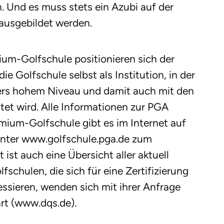
 Und es muss stets ein Azubi auf der
ausgebildet werden.
um-Golfschule positionieren sich der
ie Golfschule selbst als Institution, in der
ders hohem Niveau und damit auch mit den
tet wird. Alle Informationen zur PGA
ium-Golfschule gibt es im Internet auf
nter www.golfschule.pga.de zum
st auch eine Übersicht aller aktuell
fschulen, die sich für eine Zertifizierung
ssieren, wenden sich mit ihrer Anfrage
rt (www.dqs.de).