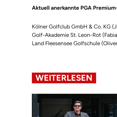
Aktuell anerkannte PGA Premium-
Kölner Golfclub GmbH & Co. KG (J
Golf-Akademie St. Leon-Rot (Fabi
Land Fleesensee Golfschule (Oliver
WEITERLESEN