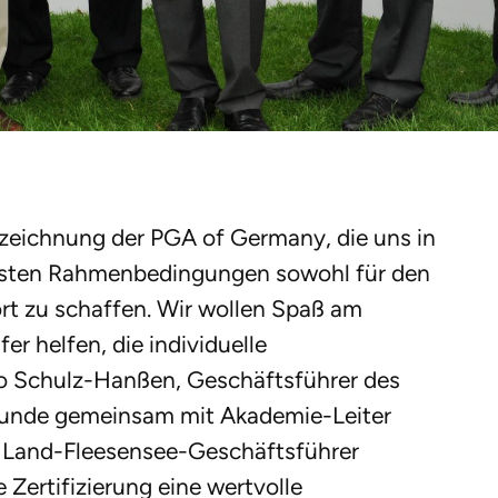
szeichnung der PGA of Germany, die uns in
esten Rahmenbedingungen sowohl für den
rt zu schaffen. Wir wollen Spaß am
er helfen, die individuelle
ko Schulz-Hanßen, Geschäftsführer des
rkunde gemeinsam mit Akademie-Leiter
 Land-Fleesensee-Geschäftsführer
Zertifizierung eine wertvolle