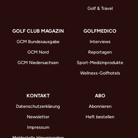
Golf & Travel
GOLF CLUB MAGAZIN
GOLFMEDICO
GCM Bundesausgabe
Interviews
GCM Nord
Reportagen
GCM Niedersachsen
Sport-Medizinprodukte
Wellness-Golfhotels
KONTAKT
ABO
Datenschutzerklärung
Abonnieren
Newsletter
Heft bestellen
Impressum
Meldestelle Hinweisgeber