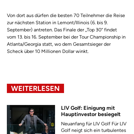
Von dort aus dürfen die besten 70 Teilnehmer die Reise
zur nächsten Station in Lemont/Illinois (6. bis 9.
September) antreten. Das Finale der „Top 30“ findet
vom 13. bis 16. September bei der Tour Championship in
Atlanta/Georgia statt, wo dem Gesamtsieger der
Scheck über 10 Millionen Dollar winkt.
WEITERLESEN
LIV Golf: Einigung mit
Hauptinvestor besiegelt
Neuanfang für LIV Golf Für LIV
Golf neigt sich ein turbulentes