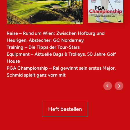
Reise – Rund um Wien: Zwischen Hofburg und
Heurigen, Abstecher: GC Norderney
Training – Die Tipps der Tour-Stars
Equipment – Aktuelle Bags & Trolleys, 50 Jahre Golf
House
PGA Championship – Rai gewinnt sein erstes Major,
Schmid spielt ganz vorn mit
Heft bestellen