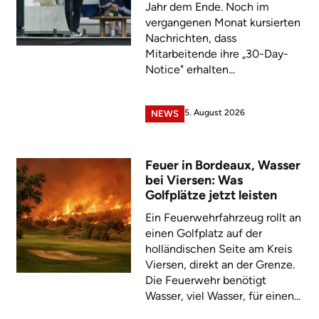
Jahr dem Ende. Noch im
vergangenen Monat kursierten
Nachrichten, dass
Mitarbeitende ihre „30-Day-
Notice" erhalten...
5. August 2026
NEWS
Feuer in Bordeaux, Wasser
bei Viersen: Was
Golfplätze jetzt leisten
Ein Feuerwehrfahrzeug rollt an
einen Golfplatz auf der
holländischen Seite am Kreis
Viersen, direkt an der Grenze.
Die Feuerwehr benötigt
Wasser, viel Wasser, für einen...