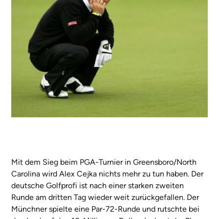
Mit dem Sieg beim PGA-Turnier in Greensboro/North
Carolina wird Alex Cejka nichts mehr zu tun haben. Der
deutsche Golfprofi ist nach einer starken zweiten
Runde am dritten Tag wieder weit zurückgefallen. Der
Münchner spielte eine Par-72-Runde und rutschte bei