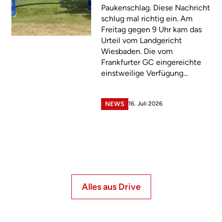
Paukenschlag. Diese Nachricht
schlug mal richtig ein. Am
Freitag gegen 9 Uhr kam das
Urteil vom Landgericht
Wiesbaden. Die vom
Frankfurter GC eingereichte
einstweilige Verfügung...
16. Juli 2026
NEWS
Alles aus Drive