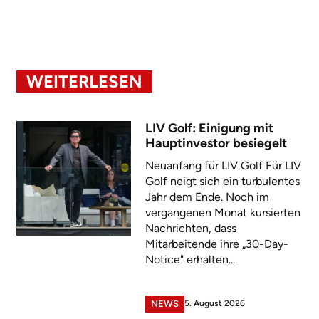
WEITERLESEN
LIV Golf: Einigung mit
Hauptinvestor besiegelt
Neuanfang für LIV Golf Für LIV
Golf neigt sich ein turbulentes
Jahr dem Ende. Noch im
vergangenen Monat kursierten
Nachrichten, dass
Mitarbeitende ihre „30-Day-
Notice" erhalten...
5. August 2026
NEWS