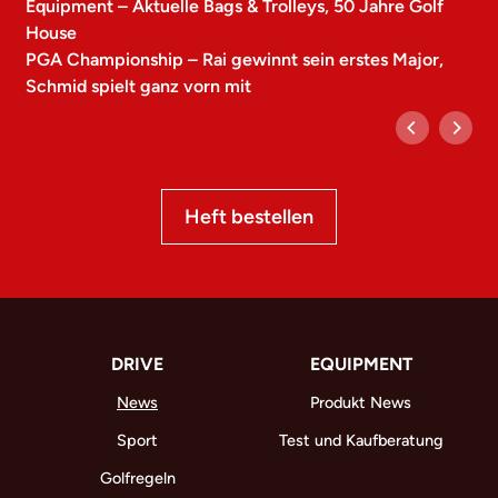
Equipment – Aktuelle Bags & Trolleys, 50 Jahre Golf
House
PGA Championship – Rai gewinnt sein erstes Major,
Schmid spielt ganz vorn mit
Heft bestellen
DRIVE
EQUIPMENT
News
Produkt News
Sport
Test und Kaufberatung
Golfregeln