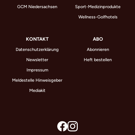
GCM Niedersachsen
Sport-Medizinprodukte
Wellness-Golfhotels
KONTAKT
ABO
Datenschutzerklärung
Abonnieren
Newsletter
Heft bestellen
Impressum
Meldestelle Hinweisgeber
Mediakit