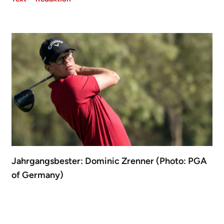
Jahrgangsbester: Dominic Zrenner (Photo: PGA
of Germany)