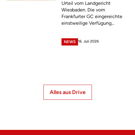
Urteil vom Landgericht
Wiesbaden. Die vom
Frankfurter GC eingereichte
einstweilige Verfügung...
16. Juli 2026
NEWS
Alles aus Drive