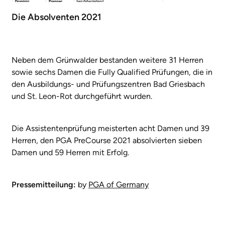
Die Absolventen 2021
Neben dem Grünwalder bestanden weitere 31 Herren
sowie sechs Damen die Fully Qualified Prüfungen, die in
den Ausbildungs- und Prüfungszentren Bad Griesbach
und St. Leon-Rot durchgeführt wurden.
Die Assistentenprüfung meisterten acht Damen und 39
Herren, den PGA PreCourse 2021 absolvierten sieben
Damen und 59 Herren mit Erfolg.
Pressemitteilung:
by
PGA of Germany