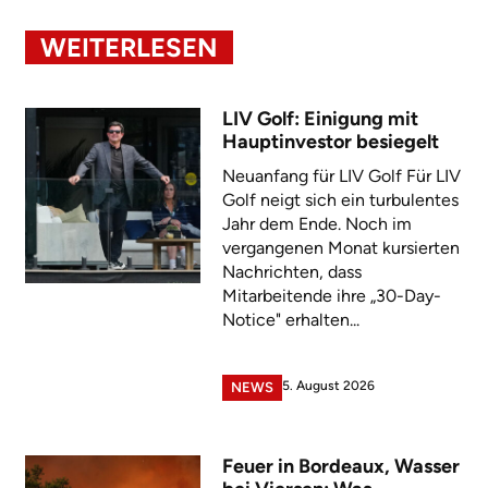
WEITERLESEN
LIV Golf: Einigung mit
Hauptinvestor besiegelt
Neuanfang für LIV Golf Für LIV
Golf neigt sich ein turbulentes
Jahr dem Ende. Noch im
vergangenen Monat kursierten
Nachrichten, dass
Mitarbeitende ihre „30-Day-
Notice" erhalten...
5. August 2026
NEWS
Feuer in Bordeaux, Wasser