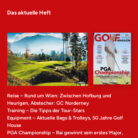
Das aktuelle Heft
Reise – Rund um Wien: Zwischen Hofburg und
Heurigen, Abstecher: GC Norderney
Training – Die Tipps der Tour-Stars
Equipment – Aktuelle Bags & Trolleys, 50 Jahre Golf
House
PGA Championship – Rai gewinnt sein erstes Major,