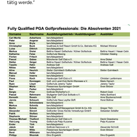
tätig werde.“