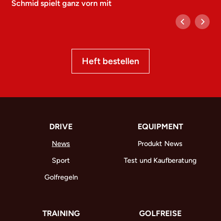
Schmid spielt ganz vorn mit
Heft bestellen
DRIVE
EQUIPMENT
News
Produkt News
Sport
Test und Kaufberatung
Golfregeln
TRAINING
GOLFREISE