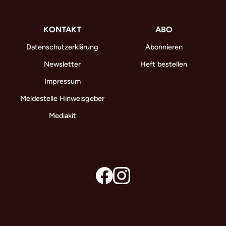
KONTAKT
ABO
Datenschutzerklärung
Abonnieren
Newsletter
Heft bestellen
Impressum
Meldestelle Hinweisgeber
Mediakit