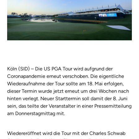
Köln (SID) – Die US PGA Tour wird aufgrund der
Coronapandemie erneut verschoben. Die eigentliche
Wiederaufnahme der Tour sollte am 18. Mai erfolgen,
dieser Termin wurde jetzt erneut um drei Wochen nach
hinten verlegt. Neuer Starttermin soll damit der 8. Juni
sein, das teilte der Veranstalter in einer Pressemitteilung
am Donnerstagmittag mit.
Wiedereröffnet wird die Tour mit der Charles Schwab