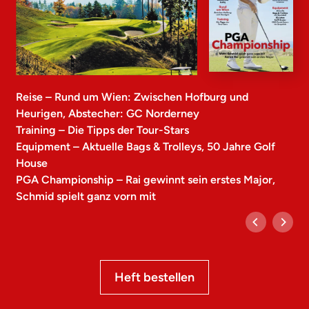
Reise – Rund um Wien: Zwischen Hofburg und
Heurigen, Abstecher: GC Norderney
Training – Die Tipps der Tour-Stars
Equipment – Aktuelle Bags & Trolleys, 50 Jahre Golf
House
PGA Championship – Rai gewinnt sein erstes Major,
Schmid spielt ganz vorn mit
Heft bestellen