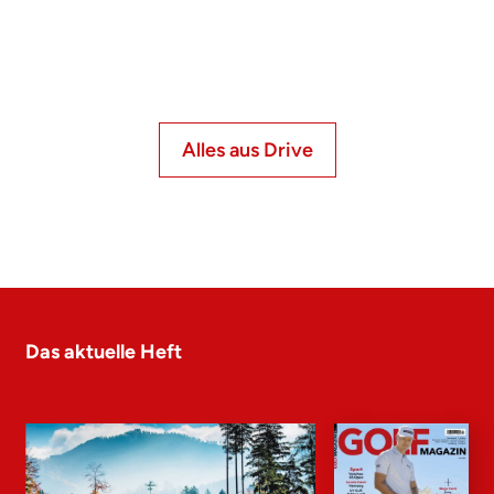
Alles aus Drive
Das aktuelle Heft