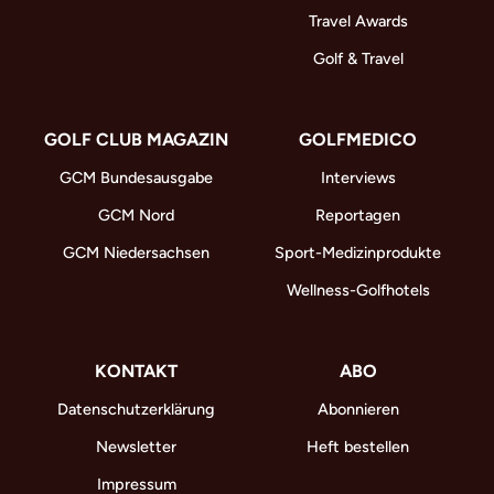
Travel Awards
Golf & Travel
GOLF CLUB MAGAZIN
GOLFMEDICO
GCM Bundesausgabe
Interviews
GCM Nord
Reportagen
GCM Niedersachsen
Sport-Medizinprodukte
Wellness-Golfhotels
KONTAKT
ABO
Datenschutzerklärung
Abonnieren
Newsletter
Heft bestellen
Impressum