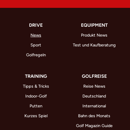
DRIVE
EQUIPMENT
News
Produkt News
Sport
Test und Kaufberatung
Golfregeln
TRAINING
GOLFREISE
Tipps & Tricks
Reise News
Indoor-Golf
Deutschland
Putten
International
Kurzes Spiel
Bahn des Monats
Golf Magazin Guide