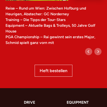
Reise – Rund um Wien: Zwischen Hofburg und
Heurigen, Abstecher: GC Norderney
Training – Die Tipps der Tour-Stars
Equipment – Aktuelle Bags & Trolleys, 50 Jahre Golf
House
PGA Championship – Rai gewinnt sein erstes Major,
Schmid spielt ganz vorn mit
Heft bestellen
DRIVE
EQUIPMENT