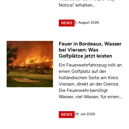
Notice" erhalten...
5. August 2026
NEWS
Feuer in Bordeaux, Wasser
bei Viersen: Was
Golfplätze jetzt leisten
Ein Feuerwehrfahrzeug rollt an
einen Golfplatz auf der
holländischen Seite am Kreis
Viersen, direkt an der Grenze.
Die Feuerwehr benötigt
Wasser, viel Wasser, für einen...
29. Juli 2026
NEWS