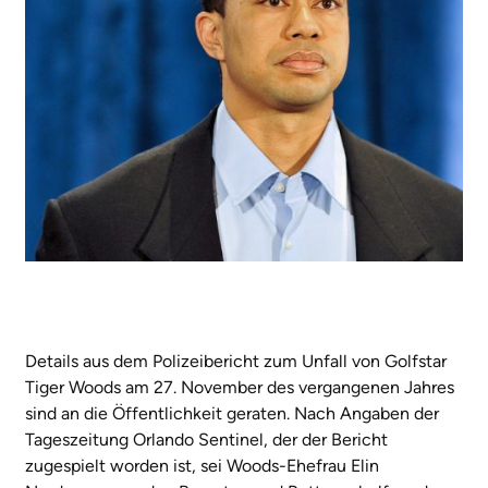
Details aus dem Polizeibericht zum Unfall von Golfstar
Tiger Woods am 27. November des vergangenen Jahres
sind an die Öffentlichkeit geraten. Nach Angaben der
Tageszeitung Orlando Sentinel, der der Bericht
zugespielt worden ist, sei Woods-Ehefrau Elin