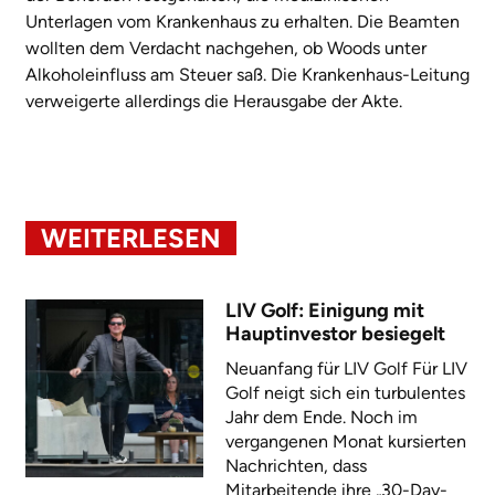
Unterlagen vom Krankenhaus zu erhalten. Die Beamten
wollten dem Verdacht nachgehen, ob Woods unter
Alkoholeinfluss am Steuer saß. Die Krankenhaus-Leitung
verweigerte allerdings die Herausgabe der Akte.
WEITERLESEN
LIV Golf: Einigung mit
Hauptinvestor besiegelt
Neuanfang für LIV Golf Für LIV
Golf neigt sich ein turbulentes
Jahr dem Ende. Noch im
vergangenen Monat kursierten
Nachrichten, dass
Mitarbeitende ihre „30-Day-