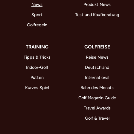
News
Produkt News
Sport
Test und Kaufberatung
Golfregeln
TRAINING
GOLFREISE
Tipps & Tricks
Reise News
Indoor-Golf
Deutschland
Putten
International
Kurzes Spiel
Bahn des Monats
Golf Magazin Guide
Travel Awards
Golf & Travel