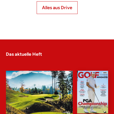
Alles aus Drive
Das aktuelle Heft