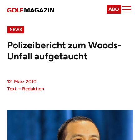
ABO
NEWS
Polizeibericht zum Woods-
Unfall aufgetaucht
12. März 2010
Text
–
Redaktion