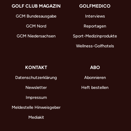
GOLF CLUB MAGAZIN
GOLFMEDICO
GCM Bundesausgabe
Interviews
GCM Nord
Reportagen
GCM Niedersachsen
Sport-Medizinprodukte
Wellness-Golfhotels
KONTAKT
ABO
Datenschutzerklärung
Abonnieren
Newsletter
Heft bestellen
Impressum
Meldestelle Hinweisgeber
Mediakit