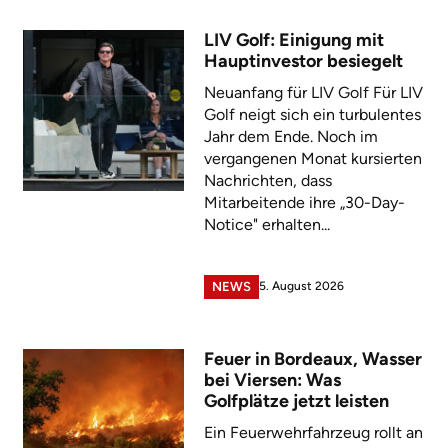
LIV Golf: Einigung mit
Hauptinvestor besiegelt
Neuanfang für LIV Golf Für LIV
Golf neigt sich ein turbulentes
Jahr dem Ende. Noch im
vergangenen Monat kursierten
Nachrichten, dass
Mitarbeitende ihre „30-Day-
Notice" erhalten...
5. August 2026
NEWS
Feuer in Bordeaux, Wasser
bei Viersen: Was
Golfplätze jetzt leisten
Ein Feuerwehrfahrzeug rollt an