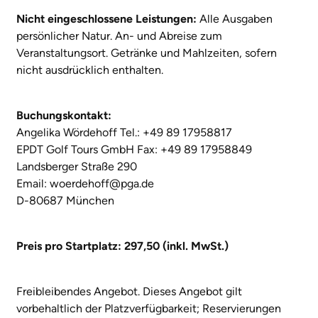
Nicht eingeschlossene Leistungen:
Alle Ausgaben
persönlicher Natur. An- und Abreise zum
Veranstaltungsort. Getränke und Mahlzeiten, sofern
nicht ausdrücklich enthalten.
Buchungskontakt:
Angelika Wördehoff Tel.: +49 89 17958817
EPDT Golf Tours GmbH Fax: +49 89 17958849
Landsberger Straße 290
Email: woerdehoff@pga.de
D-80687 München
Preis pro Startplatz: 297,50 (inkl. MwSt.)
Freibleibendes Angebot. Dieses Angebot gilt
vorbehaltlich der Platzverfügbarkeit; Reservierungen