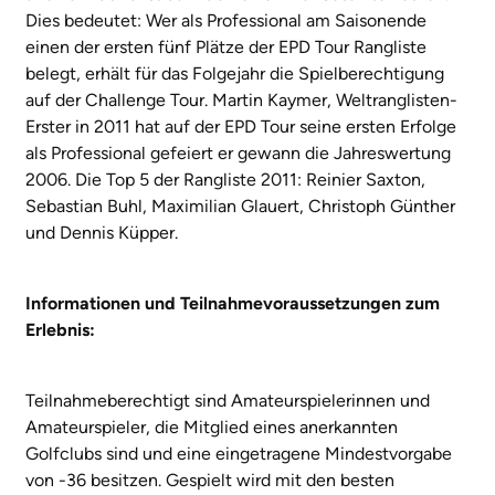
Dies bedeutet: Wer als Professional am Saisonende
einen der ersten fünf Plätze der EPD Tour Rangliste
belegt, erhält für das Folgejahr die Spielberechtigung
auf der Challenge Tour. Martin Kaymer, Weltranglisten-
Erster in 2011 hat auf der EPD Tour seine ersten Erfolge
als Professional gefeiert er gewann die Jahreswertung
2006. Die Top 5 der Rangliste 2011: Reinier Saxton,
Sebastian Buhl, Maximilian Glauert, Christoph Günther
und Dennis Küpper.
Informationen und Teilnahmevoraussetzungen zum
Erlebnis:
Teilnahmeberechtigt sind Amateurspielerinnen und
Amateurspieler, die Mitglied eines anerkannten
Golfclubs sind und eine eingetragene Mindestvorgabe
von -36 besitzen. Gespielt wird mit den besten