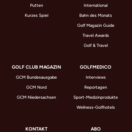
Putten
International
Kurzes Spiel
Bahn des Monats
Golf Magazin Guide
Travel Awards
Golf & Travel
GOLF CLUB MAGAZIN
GOLFMEDICO
GCM Bundesausgabe
Interviews
GCM Nord
Reportagen
GCM Niedersachsen
Sport-Medizinprodukte
Wellness-Golfhotels
KONTAKT
ABO