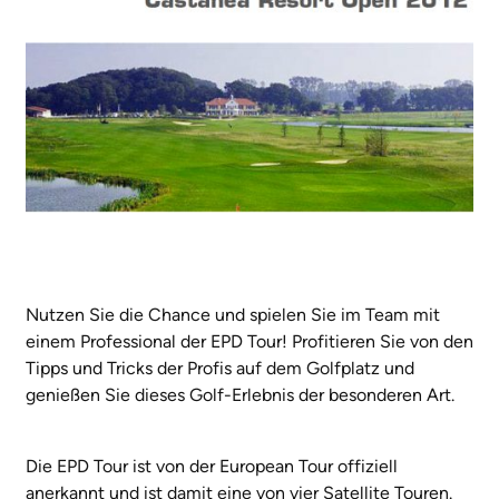
Nutzen Sie die Chance und spielen Sie im Team mit
einem Professional der EPD Tour! Profitieren Sie von den
Tipps und Tricks der Profis auf dem Golfplatz und
genießen Sie dieses Golf-Erlebnis der besonderen Art.
Die EPD Tour ist von der European Tour offiziell
anerkannt und ist damit eine von vier Satellite Touren.