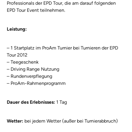
Professionals der EPD Tour, die am darauf folgenden
EPD Tour Event teilnehmen.
Leistung:
– 1 Startplatz im ProAm Turnier bei Turnieren der EPD
Tour 2012
– Teegeschenk
– Driving Range Nutzung
– Rundenverpflegung
– ProAm-Rahmenprogramm
Dauer des Erlebnisses:
1 Tag
Wetter:
bei jedem Wetter (außer bei Turnierabbruch)