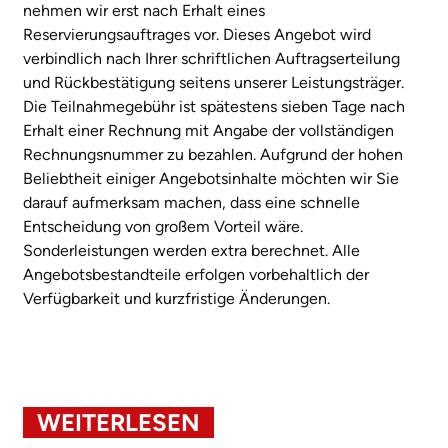
nehmen wir erst nach Erhalt eines
Reservierungsauftrages vor. Dieses Angebot wird
verbindlich nach Ihrer schriftlichen Auftragserteilung
und Rückbestätigung seitens unserer Leistungsträger.
Die Teilnahmegebühr ist spätestens sieben Tage nach
Erhalt einer Rechnung mit Angabe der vollständigen
Rechnungsnummer zu bezahlen. Aufgrund der hohen
Beliebtheit einiger Angebotsinhalte möchten wir Sie
darauf aufmerksam machen, dass eine schnelle
Entscheidung von großem Vorteil wäre.
Sonderleistungen werden extra berechnet. Alle
Angebotsbestandteile erfolgen vorbehaltlich der
Verfügbarkeit und kurzfristige Änderungen.
WEITERLESEN