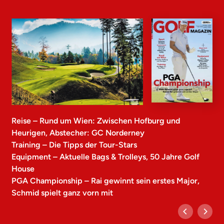
Reise – Rund um Wien: Zwischen Hofburg und
Heurigen, Abstecher: GC Norderney
Training – Die Tipps der Tour-Stars
Equipment – Aktuelle Bags & Trolleys, 50 Jahre Golf
House
PGA Championship – Rai gewinnt sein erstes Major,
Schmid spielt ganz vorn mit