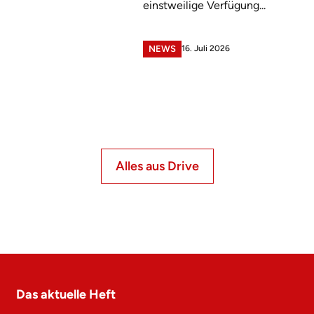
einstweilige Verfügung...
16. Juli 2026
NEWS
Alles aus Drive
Das aktuelle Heft