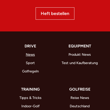
Heft bestellen
DRIVE
EQUIPMENT
News
Produkt News
Sport
Test und Kaufberatung
Golfregeln
TRAINING
GOLFREISE
Tipps & Tricks
Reise News
Indoor-Golf
Deutschland