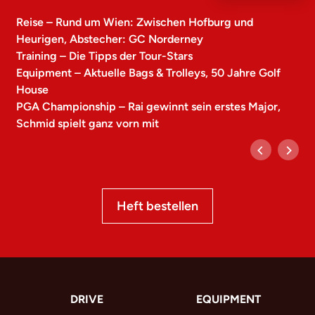
Reise – Rund um Wien: Zwischen Hofburg und
Heurigen, Abstecher: GC Norderney
Training – Die Tipps der Tour-Stars
Equipment – Aktuelle Bags & Trolleys, 50 Jahre Golf
House
PGA Championship – Rai gewinnt sein erstes Major,
Schmid spielt ganz vorn mit
Heft bestellen
DRIVE
EQUIPMENT