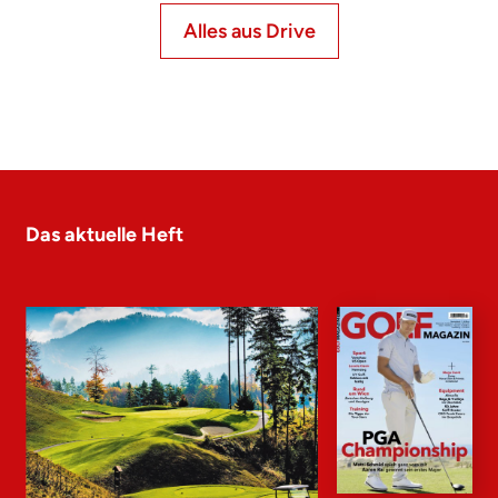
Alles aus Drive
Das aktuelle Heft