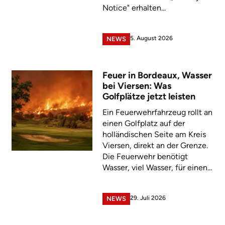
Notice" erhalten...
5. August 2026
NEWS
Feuer in Bordeaux, Wasser
bei Viersen: Was
Golfplätze jetzt leisten
Ein Feuerwehrfahrzeug rollt an
einen Golfplatz auf der
holländischen Seite am Kreis
Viersen, direkt an der Grenze.
Die Feuerwehr benötigt
Wasser, viel Wasser, für einen...
29. Juli 2026
NEWS