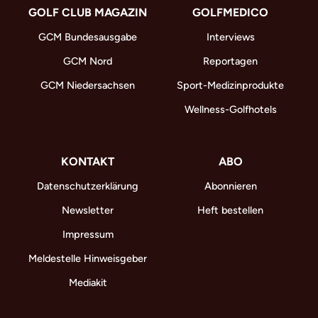
GOLF CLUB MAGAZIN
GOLFMEDICO
GCM Bundesausgabe
Interviews
GCM Nord
Reportagen
GCM Niedersachsen
Sport-Medizinprodukte
Wellness-Golfhotels
KONTAKT
ABO
Datenschutzerklärung
Abonnieren
Newsletter
Heft bestellen
Impressum
Meldestelle Hinweisgeber
Mediakit