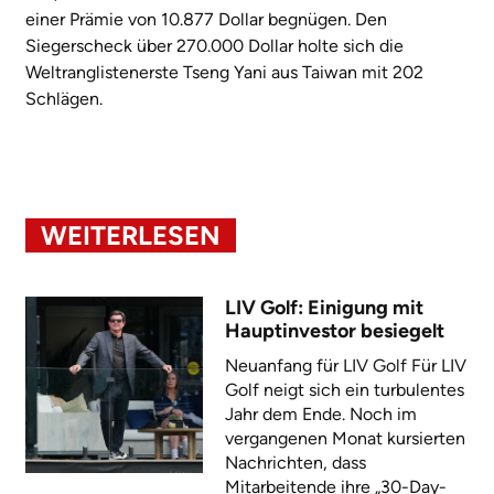
einer Prämie von 10.877 Dollar begnügen. Den
Siegerscheck über 270.000 Dollar holte sich die
Weltranglistenerste Tseng Yani aus Taiwan mit 202
Schlägen.
WEITERLESEN
LIV Golf: Einigung mit
Hauptinvestor besiegelt
Neuanfang für LIV Golf Für LIV
Golf neigt sich ein turbulentes
Jahr dem Ende. Noch im
vergangenen Monat kursierten
Nachrichten, dass
Mitarbeitende ihre „30-Day-