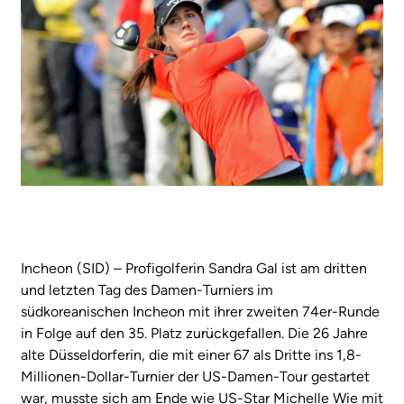
Incheon (SID) – Profigolferin Sandra Gal ist am dritten
und letzten Tag des Damen-Turniers im
südkoreanischen Incheon mit ihrer zweiten 74er-Runde
in Folge auf den 35. Platz zurückgefallen. Die 26 Jahre
alte Düsseldorferin, die mit einer 67 als Dritte ins 1,8-
Millionen-Dollar-Turnier der US-Damen-Tour gestartet
war, musste sich am Ende wie US-Star Michelle Wie mit