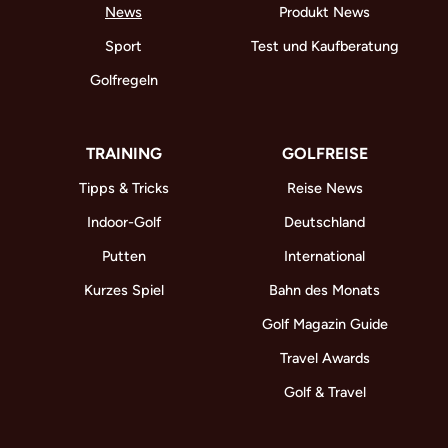
News
Produkt News
Sport
Test und Kaufberatung
Golfregeln
TRAINING
GOLFREISE
Tipps & Tricks
Reise News
Indoor-Golf
Deutschland
Putten
International
Kurzes Spiel
Bahn des Monats
Golf Magazin Guide
Travel Awards
Golf & Travel