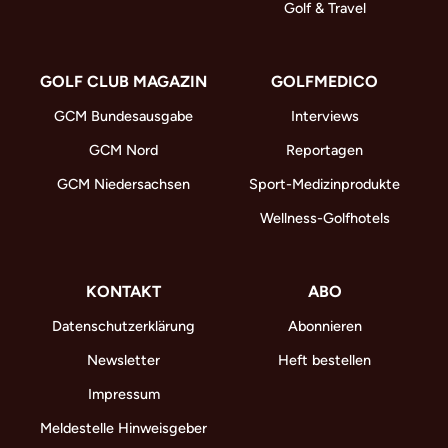
Golf & Travel
GOLF CLUB MAGAZIN
GOLFMEDICO
GCM Bundesausgabe
Interviews
GCM Nord
Reportagen
GCM Niedersachsen
Sport-Medizinprodukte
Wellness-Golfhotels
KONTAKT
ABO
Datenschutzerklärung
Abonnieren
Newsletter
Heft bestellen
Impressum
Meldestelle Hinweisgeber