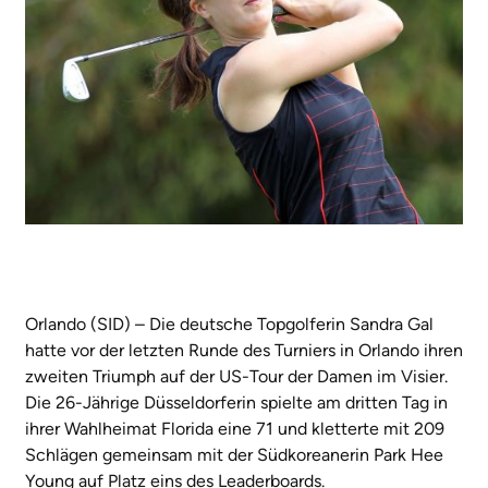
Orlando (SID) – Die deutsche Topgolferin Sandra Gal
hatte vor der letzten Runde des Turniers in Orlando ihren
zweiten Triumph auf der US-Tour der Damen im Visier.
Die 26-Jährige Düsseldorferin spielte am dritten Tag in
ihrer Wahlheimat Florida eine 71 und kletterte mit 209
Schlägen gemeinsam mit der Südkoreanerin Park Hee
Young auf Platz eins des Leaderboards.