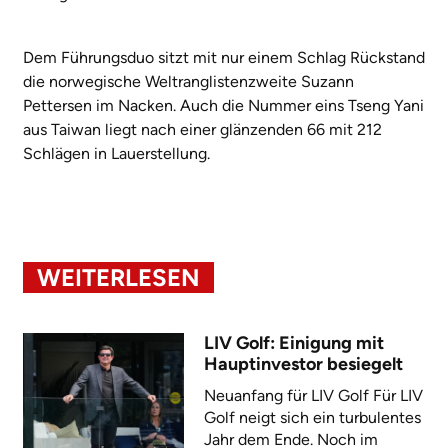
Dem Führungsduo sitzt mit nur einem Schlag Rückstand
die norwegische Weltranglistenzweite Suzann
Pettersen im Nacken. Auch die Nummer eins Tseng Yani
aus Taiwan liegt nach einer glänzenden 66 mit 212
Schlägen in Lauerstellung.
WEITERLESEN
LIV Golf: Einigung mit
Hauptinvestor besiegelt
Neuanfang für LIV Golf Für LIV
Golf neigt sich ein turbulentes
Jahr dem Ende. Noch im