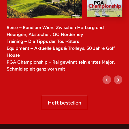
Reise – Rund um Wien: Zwischen Hofburg und
Heurigen, Abstecher: GC Norderney
Training – Die Tipps der Tour-Stars
Equipment – Aktuelle Bags & Trolleys, 50 Jahre Golf
House
PGA Championship – Rai gewinnt sein erstes Major,
Schmid spielt ganz vorn mit
Heft bestellen