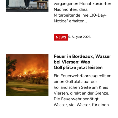
vergangenen Monat kursierten
Nachrichten, dass
Mitarbeitende ihre „30-Day-
Notice" erhalten...
5. August 2026
NEWS
Feuer in Bordeaux, Wasser
bei Viersen: Was
Golfplätze jetzt leisten
Ein Feuerwehrfahrzeug rollt an
einen Golfplatz auf der
holländischen Seite am Kreis
Viersen, direkt an der Grenze.
Die Feuerwehr benötigt
Wasser, viel Wasser, für einen...