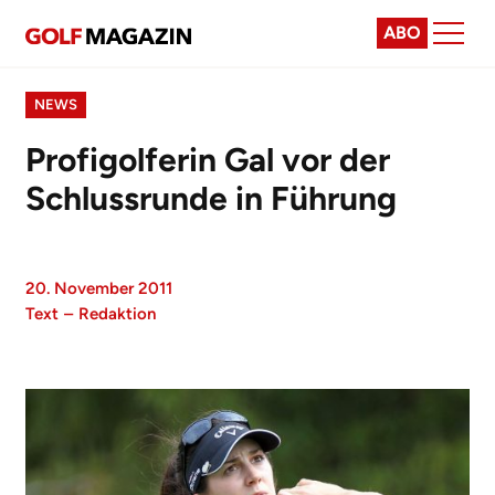
ABO
NEWS
Profigolferin Gal vor der
Schlussrunde in Führung
20. November 2011
Text
–
Redaktion