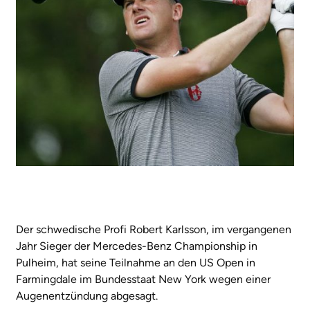
Der schwedische Profi Robert Karlsson, im vergangenen
Jahr Sieger der Mercedes-Benz Championship in
Pulheim, hat seine Teilnahme an den US Open in
Farmingdale im Bundesstaat New York wegen einer
Augenentzündung abgesagt.