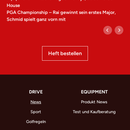
House
PGA Championship – Rai gewinnt sein erstes Major,
Schmid spielt ganz vorn mit
Heft bestellen
DRIVE
EQUIPMENT
News
Produkt News
Sport
Test und Kaufberatung
Golfregeln