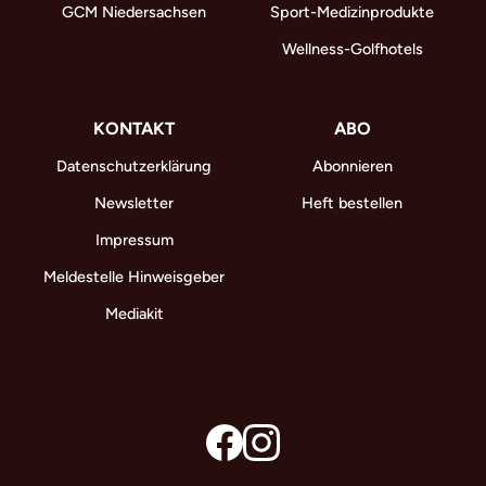
GCM Niedersachsen
Sport-Medizinprodukte
Wellness-Golfhotels
KONTAKT
ABO
Datenschutzerklärung
Abonnieren
Newsletter
Heft bestellen
Impressum
Meldestelle Hinweisgeber
Mediakit