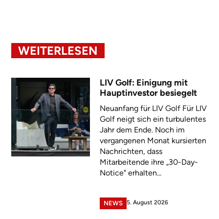
WEITERLESEN
LIV Golf: Einigung mit
Hauptinvestor besiegelt
Neuanfang für LIV Golf Für LIV
Golf neigt sich ein turbulentes
Jahr dem Ende. Noch im
vergangenen Monat kursierten
Nachrichten, dass
Mitarbeitende ihre „30-Day-
Notice" erhalten...
5. August 2026
NEWS