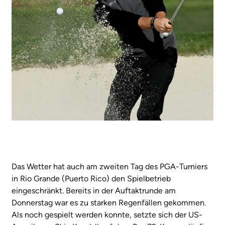
Das Wetter hat auch am zweiten Tag des PGA-Turniers
in Rio Grande (Puerto Rico) den Spielbetrieb
eingeschränkt. Bereits in der Auftaktrunde am
Donnerstag war es zu starken Regenfällen gekommen.
Als noch gespielt werden konnte, setzte sich der US-