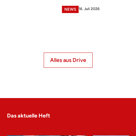
16. Juli 2026
NEWS
Alles aus Drive
Das aktuelle Heft