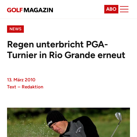
ABO
NEWS
Regen unterbricht PGA-
Turnier in Rio Grande erneut
13. März 2010
Text
–
Redaktion