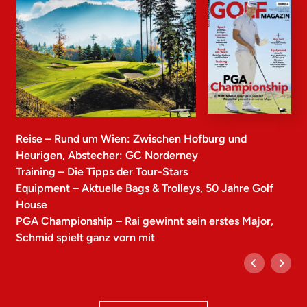
Reise – Rund um Wien: Zwischen Hofburg und
Heurigen, Abstecher: GC Norderney
Training – Die Tipps der Tour-Stars
Equipment – Aktuelle Bags & Trolleys, 50 Jahre Golf
House
PGA Championship – Rai gewinnt sein erstes Major,
Schmid spielt ganz vorn mit