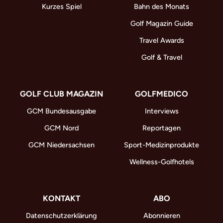
Kurzes Spiel
Bahn des Monats
Golf Magazin Guide
Travel Awards
Golf & Travel
GOLF CLUB MAGAZIN
GOLFMEDICO
GCM Bundesausgabe
Interviews
GCM Nord
Reportagen
GCM Niedersachsen
Sport-Medizinprodukte
Wellness-Golfhotels
KONTAKT
ABO
Datenschutzerklärung
Abonnieren