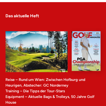
Das aktuelle Heft
Reise – Rund um Wien: Zwischen Hofburg und
Heurigen, Abstecher: GC Norderney
Training – Die Tipps der Tour-Stars
Equipment – Aktuelle Bags & Trolleys, 50 Jahre Golf
House