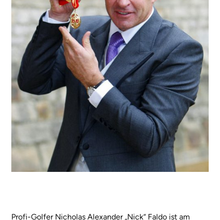
Profi-Golfer Nicholas Alexander „Nick“ Faldo ist am