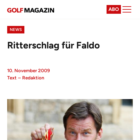
ABO
NEWS
Ritterschlag für Faldo
10. November 2009
Text
–
Redaktion