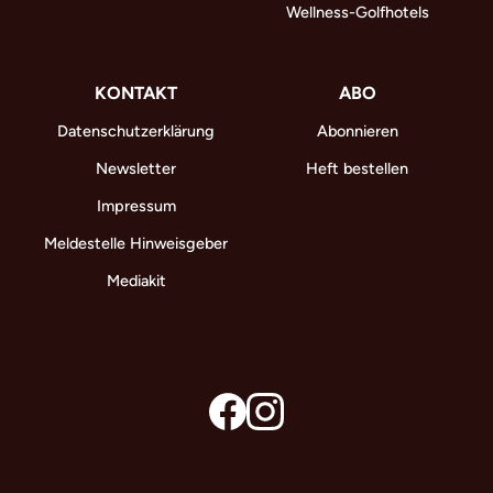
Wellness-Golfhotels
KONTAKT
ABO
Datenschutzerklärung
Abonnieren
Newsletter
Heft bestellen
Impressum
Meldestelle Hinweisgeber
Mediakit