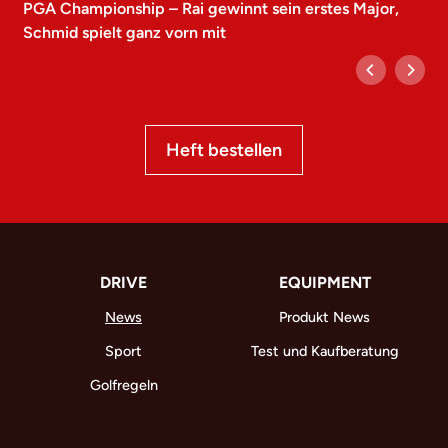
PGA Championship – Rai gewinnt sein erstes Major,
Schmid spielt ganz vorn mit
Heft bestellen
DRIVE
EQUIPMENT
News
Produkt News
Sport
Test und Kaufberatung
Golfregeln