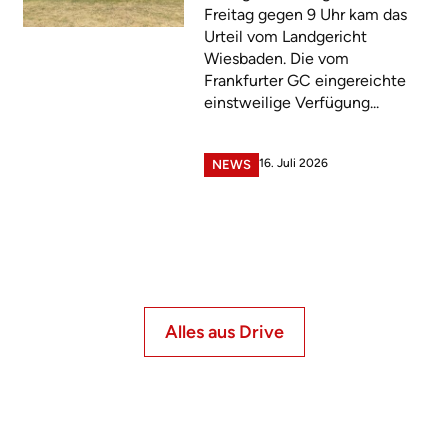
Freitag gegen 9 Uhr kam das
Urteil vom Landgericht
Wiesbaden. Die vom
Frankfurter GC eingereichte
einstweilige Verfügung...
16. Juli 2026
NEWS
Alles aus Drive