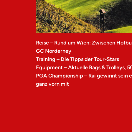
Reise – Rund um Wien: Zwischen Hofbu
GC Norderney
Training – Die Tipps der Tour-Stars
Equipment – Aktuelle Bags & Trolleys, 5
PGA Championship – Rai gewinnt sein er
ganz vorn mit