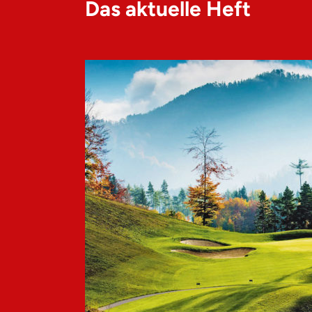
Das aktuelle Heft