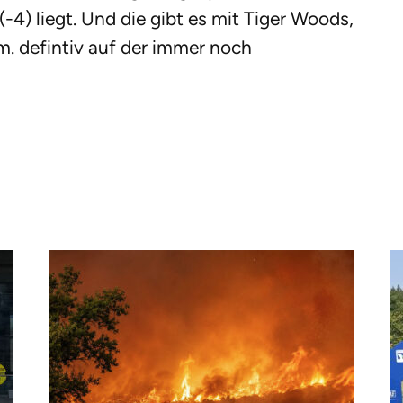
-4) liegt. Und die gibt es mit Tiger Woods,
 m. defintiv auf der immer noch