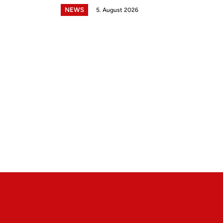
NEWS
5. August 2026