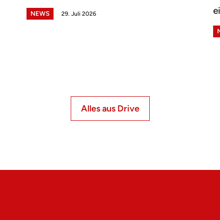
e
NEWS
29. Juli 2026
Alles aus Drive