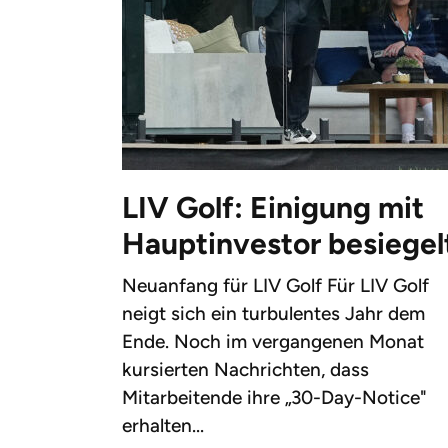
LIV Golf: Einigung mit
Hauptinvestor besiegel
Neuanfang für LIV Golf Für LIV Golf
neigt sich ein turbulentes Jahr dem
Ende. Noch im vergangenen Monat
kursierten Nachrichten, dass
Mitarbeitende ihre „30-Day-Notice"
erhalten...