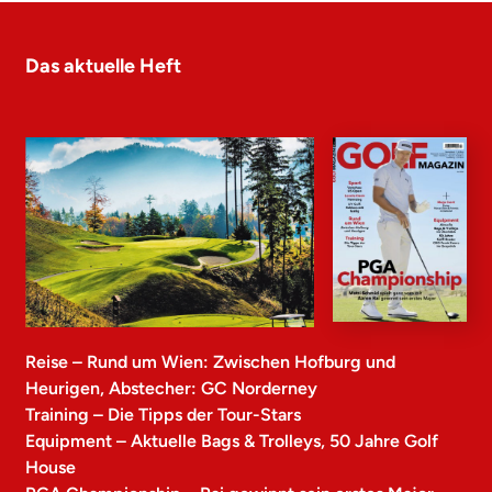
Das aktuelle Heft
Reise – Rund um Wien: Zwischen Hofburg und
Heurigen, Abstecher: GC Norderney
Training – Die Tipps der Tour-Stars
Equipment – Aktuelle Bags & Trolleys, 50 Jahre Golf
House