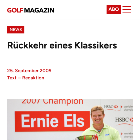
ABO
NEWS
Rückkehr eines Klassikers
25. September 2009
Text
–
Redaktion