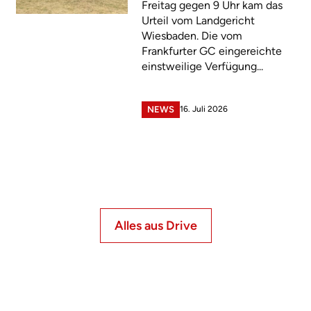
Freitag gegen 9 Uhr kam das
Urteil vom Landgericht
Wiesbaden. Die vom
Frankfurter GC eingereichte
einstweilige Verfügung...
16. Juli 2026
NEWS
Alles aus Drive