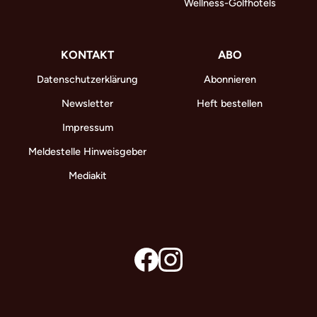
Wellness-Golfhotels
KONTAKT
ABO
Datenschutzerklärung
Abonnieren
Newsletter
Heft bestellen
Impressum
Meldestelle Hinweisgeber
Mediakit