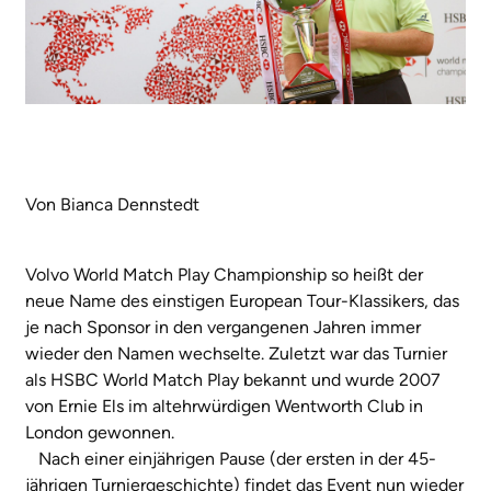
Von Bianca Dennstedt
Volvo World Match Play Championship so heißt der
neue Name des einstigen European Tour-Klassikers, das
je nach Sponsor in den vergangenen Jahren immer
wieder den Namen wechselte. Zuletzt war das Turnier
als HSBC World Match Play bekannt und wurde 2007
von Ernie Els im altehrwürdigen Wentworth Club in
London gewonnen.
Nach einer einjährigen Pause (der ersten in der 45-
jährigen Turniergeschichte) findet das Event nun wieder