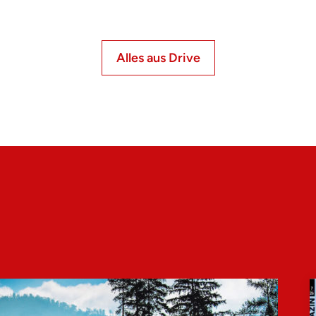
Alles aus Drive