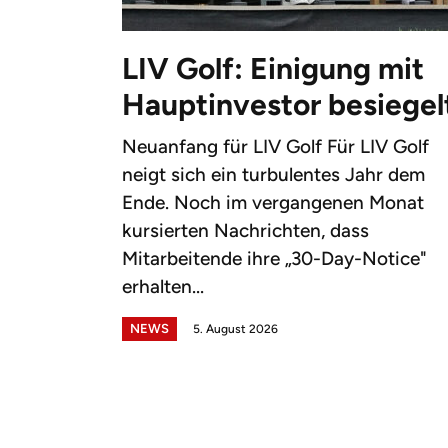
LIV Golf: Einigung mit
Hauptinvestor besiegel
Neuanfang für LIV Golf Für LIV Golf
neigt sich ein turbulentes Jahr dem
Ende. Noch im vergangenen Monat
kursierten Nachrichten, dass
Mitarbeitende ihre „30-Day-Notice"
erhalten...
NEWS
5. August 2026