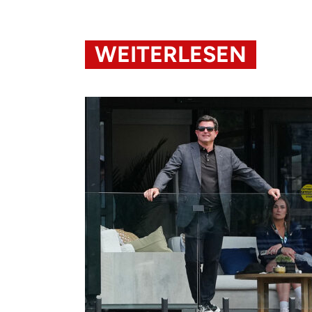
WEITERLESEN