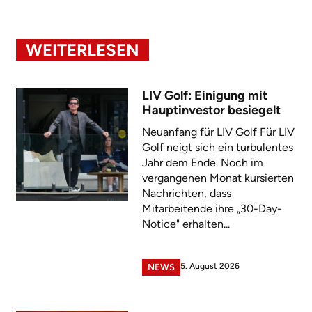
WEITERLESEN
LIV Golf: Einigung mit
Hauptinvestor besiegelt
Neuanfang für LIV Golf Für LIV
Golf neigt sich ein turbulentes
Jahr dem Ende. Noch im
vergangenen Monat kursierten
Nachrichten, dass
Mitarbeitende ihre „30-Day-
Notice" erhalten...
5. August 2026
NEWS