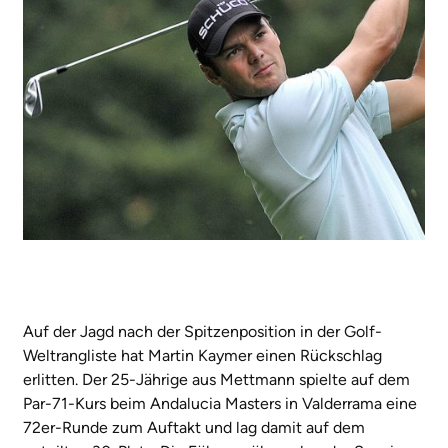
Auf der Jagd nach der Spitzenposition in der Golf-
Weltrangliste hat Martin Kaymer einen Rückschlag
erlitten. Der 25-Jährige aus Mettmann spielte auf dem
Par-71-Kurs beim Andalucia Masters in Valderrama eine
72er-Runde zum Auftakt und lag damit auf dem