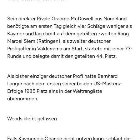
Sein direkter Rivale Graeme McDowell aus Nordirland
benötigte am ersten Tag gleich vier Schläge weniger als
Kaymer und lag damit auf dem geteilten zweiten Rang.
Marcel Siem (Ratingen), als zweiter deutscher
Profigolfer in Valderrama am Start, startete mit einer 73-
Runde und belegte damit den geteilten 44. Platz.
Als bisher einziger deutscher Profi hatte Bernhard
Langer nach dem ersten seiner beiden US-Masters-
Erfolge 1985 Platz eins in der Weltrangliste
übernommen.
Woods bleibt gelassen
Falls Kaymer die Chance nicht nutzen kann, schlägt die