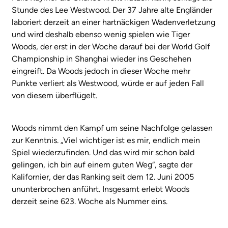
Stunde des Lee Westwood. Der 37 Jahre alte Engländer
laboriert derzeit an einer hartnäckigen Wadenverletzung
und wird deshalb ebenso wenig spielen wie Tiger
Woods, der erst in der Woche darauf bei der World Golf
Championship in Shanghai wieder ins Geschehen
eingreift. Da Woods jedoch in dieser Woche mehr
Punkte verliert als Westwood, würde er auf jeden Fall
von diesem überflügelt.
Woods nimmt den Kampf um seine Nachfolge gelassen
zur Kenntnis. „Viel wichtiger ist es mir, endlich mein
Spiel wiederzufinden. Und das wird mir schon bald
gelingen, ich bin auf einem guten Weg“, sagte der
Kalifornier, der das Ranking seit dem 12. Juni 2005
ununterbrochen anführt. Insgesamt erlebt Woods
derzeit seine 623. Woche als Nummer eins.