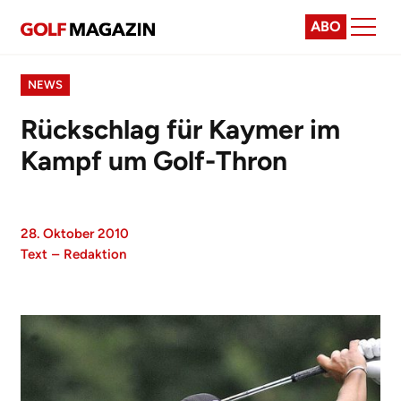
ABO
NEWS
Rückschlag für Kaymer im
Kampf um Golf-Thron
28. Oktober 2010
Text
–
Redaktion