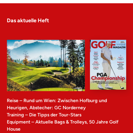
Das aktuelle Heft
Reise – Rund um Wien: Zwischen Hofburg und
Heurigen, Abstecher: GC Norderney
Training – Die Tipps der Tour-Stars
Equipment – Aktuelle Bags & Trolleys, 50 Jahre Golf
House