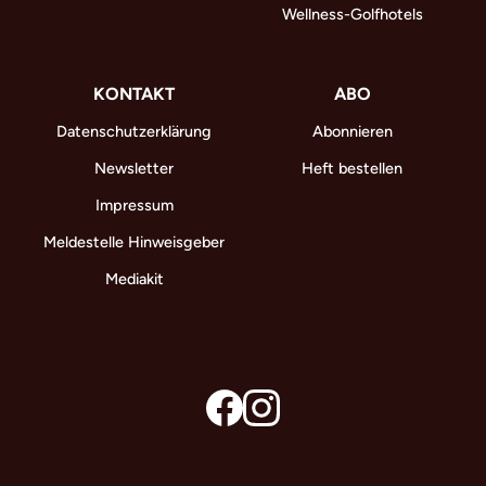
Wellness-Golfhotels
KONTAKT
ABO
Datenschutzerklärung
Abonnieren
Newsletter
Heft bestellen
Impressum
Meldestelle Hinweisgeber
Mediakit