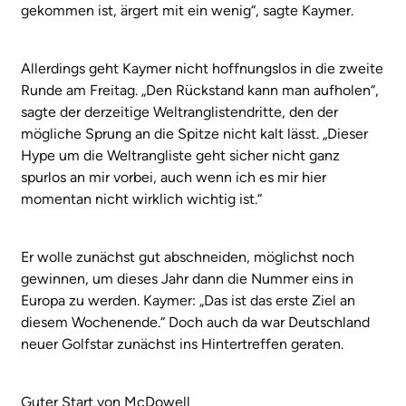
gekommen ist, ärgert mit ein wenig“, sagte Kaymer.
Allerdings geht Kaymer nicht hoffnungslos in die zweite
Runde am Freitag. „Den Rückstand kann man aufholen“,
sagte der derzeitige Weltranglistendritte, den der
mögliche Sprung an die Spitze nicht kalt lässt. „Dieser
Hype um die Weltrangliste geht sicher nicht ganz
spurlos an mir vorbei, auch wenn ich es mir hier
momentan nicht wirklich wichtig ist.“
Er wolle zunächst gut abschneiden, möglichst noch
gewinnen, um dieses Jahr dann die Nummer eins in
Europa zu werden. Kaymer: „Das ist das erste Ziel an
diesem Wochenende.“ Doch auch da war Deutschland
neuer Golfstar zunächst ins Hintertreffen geraten.
Guter Start von McDowell