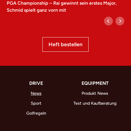
PGA Championship – Rai gewinnt sein erstes Major,
Schmid spielt ganz vorn mit
Heft bestellen
DRIVE
EQUIPMENT
News
Produkt News
Sport
Test und Kaufberatung
Golfregeln