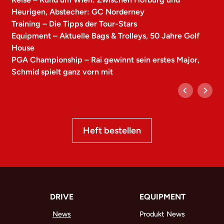
Heurigen, Abstecher: GC Norderney
Training – Die Tipps der Tour-Stars
Equipment – Aktuelle Bags & Trolleys, 50 Jahre Golf
House
PGA Championship – Rai gewinnt sein erstes Major,
Schmid spielt ganz vorn mit
Heft bestellen
DRIVE
EQUIPMENT
News
Produkt News