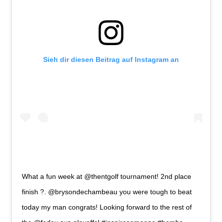
Sieh dir diesen Beitrag auf Instagram an
What a fun week at @thentgolf tournament! 2nd place
finish ?. @brysondechambeau you were tough to beat
today my man congrats! Looking forward to the rest of