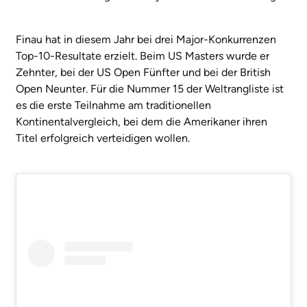
Finau hat in diesem Jahr bei drei Major-Konkurrenzen
Top-10-Resultate erzielt. Beim US Masters wurde er
Zehnter, bei der US Open Fünfter und bei der British
Open Neunter. Für die Nummer 15 der Weltrangliste ist
es die erste Teilnahme am traditionellen
Kontinentalvergleich, bei dem die Amerikaner ihren
Titel erfolgreich verteidigen wollen.