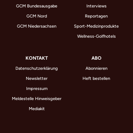
GCM Bundesausgabe
Interviews
GCM Nord
Reportagen
GCM Niedersachsen
Sport-Medizinprodukte
Wellness-Golfhotels
KONTAKT
ABO
Datenschutzerklärung
Abonnieren
Newsletter
Heft bestellen
Impressum
Meldestelle Hinweisgeber
Mediakit