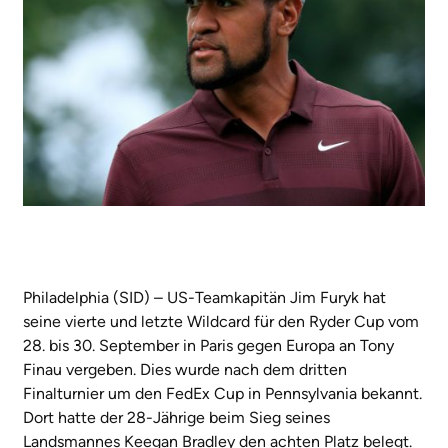
Philadelphia (SID) – US-Teamkapitän Jim Furyk hat
seine vierte und letzte Wildcard für den Ryder Cup vom
28. bis 30. September in Paris gegen Europa an Tony
Finau vergeben. Dies wurde nach dem dritten
Finalturnier um den FedEx Cup in Pennsylvania bekannt.
Dort hatte der 28-Jährige beim Sieg seines
Landsmannes Keegan Bradley den achten Platz belegt.