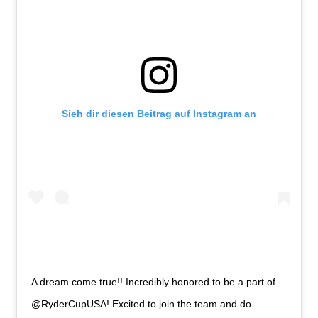
Sieh dir diesen Beitrag auf Instagram an
‪A dream come true!! Incredibly honored to be a part of
@RyderCupUSA! Excited to join the team and do