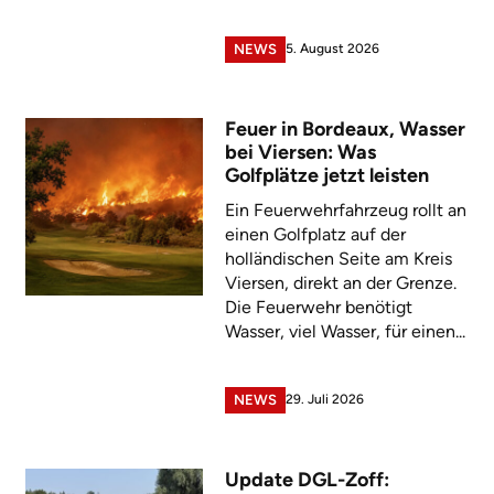
5. August 2026
NEWS
Feuer in Bordeaux, Wasser
bei Viersen: Was
Golfplätze jetzt leisten
Ein Feuerwehrfahrzeug rollt an
einen Golfplatz auf der
holländischen Seite am Kreis
Viersen, direkt an der Grenze.
Die Feuerwehr benötigt
Wasser, viel Wasser, für einen...
29. Juli 2026
NEWS
Update DGL-Zoff: