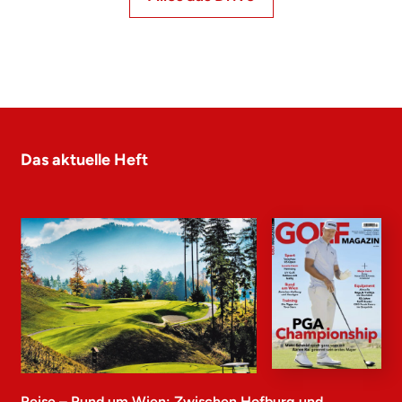
Das aktuelle Heft
Reise – Rund um Wien: Zwischen Hofburg und