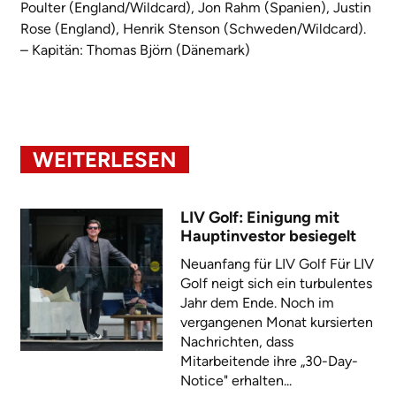
Poulter (England/Wildcard), Jon Rahm (Spanien), Justin
Rose (England), Henrik Stenson (Schweden/Wildcard).
– Kapitän: Thomas Björn (Dänemark)
WEITERLESEN
LIV Golf: Einigung mit
Hauptinvestor besiegelt
Neuanfang für LIV Golf Für LIV
Golf neigt sich ein turbulentes
Jahr dem Ende. Noch im
vergangenen Monat kursierten
Nachrichten, dass
Mitarbeitende ihre „30-Day-
Notice" erhalten...