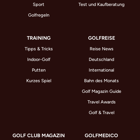
Sport
Test und Kaufberatung
Golfregeln
TRAINING
GOLFREISE
Tipps & Tricks
Reise News
Indoor-Golf
Deutschland
Putten
International
Kurzes Spiel
Bahn des Monats
Golf Magazin Guide
Travel Awards
Golf & Travel
GOLF CLUB MAGAZIN
GOLFMEDICO