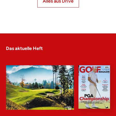
Alles aus Drive
Das aktuelle Heft