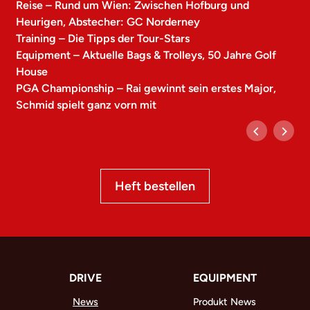
Reise – Rund um Wien: Zwischen Hofburg und
Heurigen, Abstecher: GC Norderney
Training – Die Tipps der Tour-Stars
Equipment – Aktuelle Bags & Trolleys, 50 Jahre Golf
House
PGA Championship – Rai gewinnt sein erstes Major,
Schmid spielt ganz vorn mit
Heft bestellen
DRIVE
EQUIPMENT
News
Produkt News