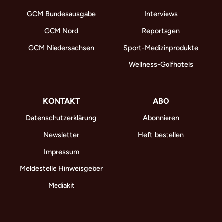
GCM Bundesausgabe
Interviews
GCM Nord
Reportagen
GCM Niedersachsen
Sport-Medizinprodukte
Wellness-Golfhotels
KONTAKT
ABO
Datenschutzerklärung
Abonnieren
Newsletter
Heft bestellen
Impressum
Meldestelle Hinweisgeber
Mediakit