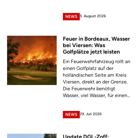
5. August 2026
NEWS
Feuer in Bordeaux, Wasser
bei Viersen: Was
Golfplätze jetzt leisten
Ein Feuerwehrfahrzeug rollt an
einen Golfplatz auf der
holländischen Seite am Kreis
Viersen, direkt an der Grenze.
Die Feuerwehr benötigt
Wasser, viel Wasser, für einen...
29. Juli 2026
NEWS
Update DGL-Zoff: