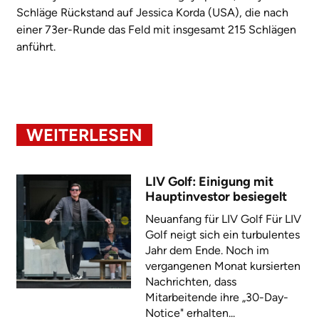
Schläge Rückstand auf Jessica Korda (USA), die nach
einer 73er-Runde das Feld mit insgesamt 215 Schlägen
anführt.
WEITERLESEN
LIV Golf: Einigung mit
Hauptinvestor besiegelt
Neuanfang für LIV Golf Für LIV
Golf neigt sich ein turbulentes
Jahr dem Ende. Noch im
vergangenen Monat kursierten
Nachrichten, dass
Mitarbeitende ihre „30-Day-
Notice" erhalten...