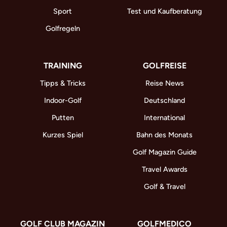
Sport
Test und Kaufberatung
Golfregeln
TRAINING
GOLFREISE
Tipps & Tricks
Reise News
Indoor-Golf
Deutschland
Putten
International
Kurzes Spiel
Bahn des Monats
Golf Magazin Guide
Travel Awards
Golf & Travel
GOLF CLUB MAGAZIN
GOLFMEDICO